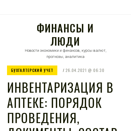
ФИНАНСЫ И
ЛЮДИ
Новости экономики и финансов, курсы валют,
прогнозы, аналитика
БУХГАЛТЕРСКИЙ УЧЕТ
26.04.2021
06:30
ИНВЕНТАРИЗАЦИЯ В
АПТЕКЕ: ПОРЯДОК
ПРОВЕДЕНИЯ,