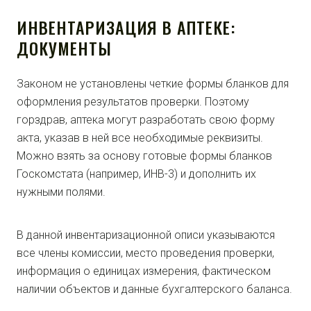
ИНВЕНТАРИЗАЦИЯ В АПТЕКЕ:
ДОКУМЕНТЫ
Законом не установлены четкие формы бланков для
оформления результатов проверки. Поэтому
горздрав, аптека могут разработать свою форму
акта, указав в ней все необходимые реквизиты.
Можно взять за основу готовые формы бланков
Госкомстата (например, ИНВ-3) и дополнить их
нужными полями.
В данной инвентаризационной описи указываются
все члены комиссии, место проведения проверки,
информация о единицах измерения, фактическом
наличии объектов и данные бухгалтерского баланса.