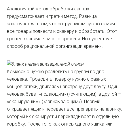
Аналогичный метод обработки данных
предусматривает и третий метод. Разница
заключается в том, что сотрудникам нужно самим
все товары поднести к сканеру и обработать. Этот
процесс занимает много времени. Но существует
способ рациональной организации времени.
Комиссию нужно разделить на группы по два
человека. Проводить поверку нужно с разных
концов аптеки, двигаясь навстречу друг другу. Один
человек будет «подающим» («считающим), а другой –
«сканирующим» («записывающим»). Первый
открывает ящик и передает все препараты напарнику,
который их сканирует и перекладывает в отдельную
коробку. После того как опись одного ящика или