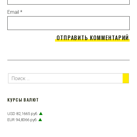
Email
*
КУРСЫ ВАЛЮТ
USD 82,1665 руб.
▲
EUR 94,8366 руб.
▲