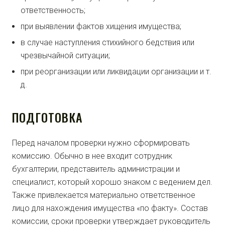
ответственность;
при выявлении фактов хищения имущества;
в случае наступления стихийного бедствия или
чрезвычайной ситуации;
при реорганизации или ликвидации организации и т.
д.
ПОДГОТОВКА
Перед началом проверки нужно сформировать
комиссию. Обычно в нее входит сотрудник
бухгалтерии, представитель администрации и
специалист, который хорошо знаком с ведением дел.
Также привлекается материально ответственное
лицо для нахождения имущества «по факту». Состав
комиссии, сроки проверки утверждает руководитель