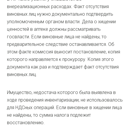
внереализационных расходах. Факт отсутствия
виновных лиц нужно документально подтвердить
уполномоченным органом власти. Дела о хищении
ценностей в аптеке должны рассматривать
госвласти. Если виновные лица не найдены, то
предварительное следствие останавливается. Об
этом факте комиссия выносит постановление, копия
которого направляется к прокурору. Копия этого
документа как раз и подтверждает факт отсутствия
виновных лиц.
Имущество, недостача которого была выявлена в
ходе проведения инвентаризации, не использовалось
для НДСных операций. Если виновные в хищении лица
не найдены, то сумма налога подлежит
восстановлению.