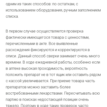
одним из таких способов: по остаткам, с
использованием оборудования, ручным заполнением
списка.
В первом случае осуществляется проверка
фактически имеющегося товара с ценностями,
перечисленными в акте. Все выявленные
расхождения фиксируются и корректируются в
описи. Данный способ сверки занимает очень много
времени. В ходе ежедневной работы, особенно если
в аптеке высокая проходимость, вероятность
положить препарат не в тот ящик или оставить рядом
с кассой увеличивается. При приеме товара часть
препаратов можно заставить более
востребованными лекарствами. Пересчитывать всю
партию в поисках недостающей позиции очень
тяжело. Поэтому в ходе таких проверок часто