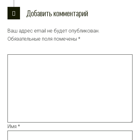
Добавить комментарий
Ваш адрес email не будет опубликован.
Обязательные поля помечены
*
Имя
*