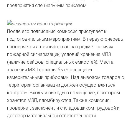
предприятия специальным приказом.
После его подписания комиссия приступает к
подготовительным мероприятиям. В первую очередь
проверяется аптечный склад на предмет наличия
пожарной сигнализации, условий хранения МПЗ
(наличие сейфов, специальных емкостей). Места
хранения МЗП должны быть оснащены
измерительными приборами. Над вывозом товаров с
территории организации должен осуществляться
контроль. Входы и выходы в помещение, в котором
хранятся МЗП, пломбируются. Также комиссия
проверяет, заключен ли с кладовщиком трудовой и
договор материальной ответственности.