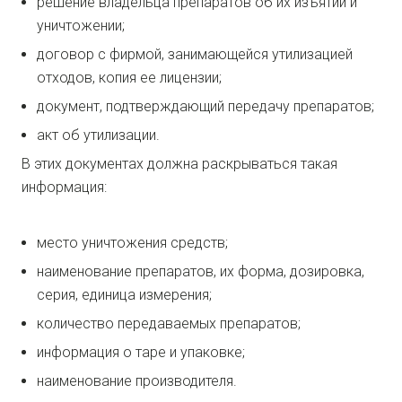
решение владельца препаратов об их изъятии и
уничтожении;
договор с фирмой, занимающейся утилизацией
отходов, копия ее лицензии;
документ, подтверждающий передачу препаратов;
акт об утилизации.
В этих документах должна раскрываться такая
информация:
место уничтожения средств;
наименование препаратов, их форма, дозировка,
серия, единица измерения;
количество передаваемых препаратов;
информация о таре и упаковке;
наименование производителя.