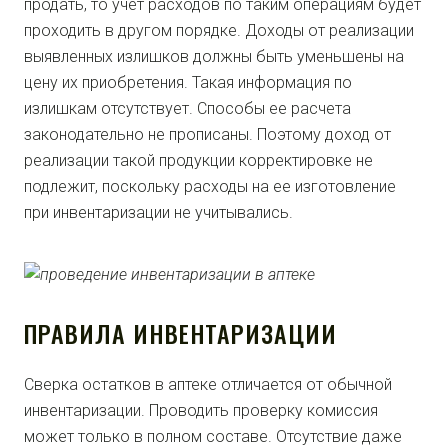
продать, то учет расходов по таким операциям будет
проходить в другом порядке. Доходы от реализации
выявленных излишков должны быть уменьшены на
цену их приобретения. Такая информация по
излишкам отсутствует. Способы ее расчета
законодательно не прописаны. Поэтому доход от
реализации такой продукции корректировке не
подлежит, поскольку расходы на ее изготовление
при инвентаризации не учитывались.
ПРАВИЛА ИНВЕНТАРИЗАЦИИ
Сверка остатков в аптеке отличается от обычной
инвентаризации. Проводить проверку комиссия
может только в полном составе. Отсутствие даже