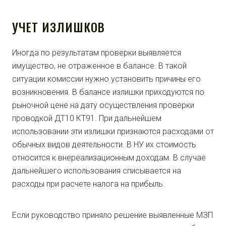
УЧЕТ ИЗЛИШКОВ
Иногда по результатам проверки выявляется
имущество, не отраженное в балансе. В такой
ситуации комиссии нужно установить причины его
возникновения. В балансе излишки приходуются по
рыночной цене на дату осуществления проверки
проводкой ДТ10 КТ91. При дальнейшем
использовании эти излишки признаются расходами от
обычных видов деятельности. В НУ их стоимость
относится к внереализационным доходам. В случае
дальнейшего использования списывается на
расходы при расчете налога на прибыль.
Если руководство приняло решение выявленные МЗП