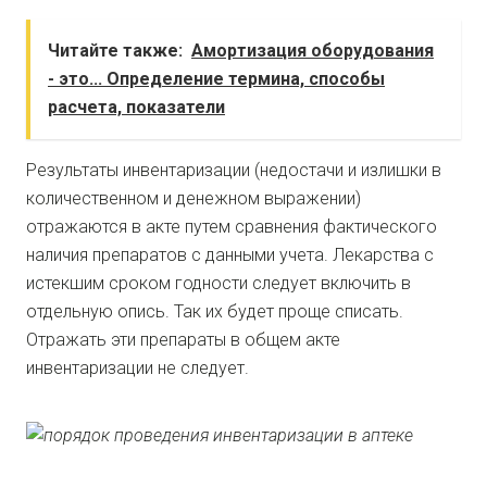
Читайте также:
Амортизация оборудования
- это... Определение термина, способы
расчета, показатели
Результаты инвентаризации (недостачи и излишки в
количественном и денежном выражении)
отражаются в акте путем сравнения фактического
наличия препаратов с данными учета. Лекарства с
истекшим сроком годности следует включить в
отдельную опись. Так их будет проще списать.
Отражать эти препараты в общем акте
инвентаризации не следует.