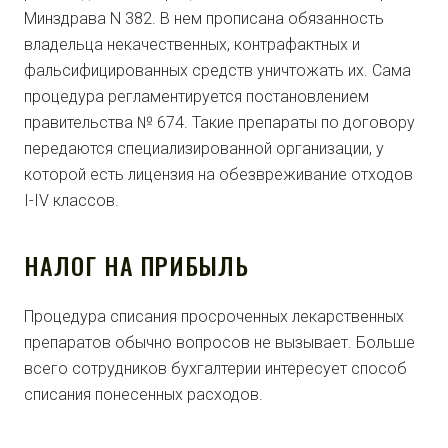
Минздрава N 382. В нем прописана обязанность
владельца некачественных, контрафактных и
фальсифицированных средств уничтожать их. Сама
процедура регламентируется постановлением
правительства № 674. Такие препараты по договору
передаются специализированной организации, у
которой есть лицензия на обезвреживание отходов
I-IV классов.
НАЛОГ НА ПРИБЫЛЬ
Процедура списания просроченных лекарственных
препаратов обычно вопросов не вызывает. Больше
всего сотрудников бухгалтерии интересует способ
списания понесенных расходов.