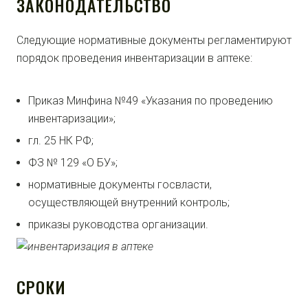
ЗАКОНОДАТЕЛЬСТВО
Следующие нормативные документы регламентируют
порядок проведения инвентаризации в аптеке:
Приказ Минфина №49 «Указания по проведению
инвентаризации»;
гл. 25 НК РФ;
ФЗ № 129 «О БУ»;
нормативные документы госвласти,
осуществляющей внутренний контроль;
приказы руководства организации.
СРОКИ