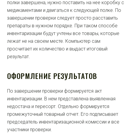
полки завершена, нужно поставить на нее коробку с
медикаментами и двигаться к следующей полке. По
завершении проверки следует просто расставить
препараты в нужном порядке. При таком способе
инвентаризации будут учтены все товары, которые
лежат не на своем месте. Компьютер сам
просчитает их количество и выдаст итоговый
результат.
ОФОРМЛЕНИЕ РЕЗУЛЬТАТОВ
По завершении проверки формируется акт
инвентаризации. В нем представлена выявленная
недостача и пересорт. Отдельно формируется
промежуточный товарный отчет. Его подписывает
председатель инвентаризационной комиссии и все
участники проверки.