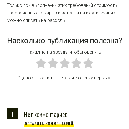
Только при выполнении этих требований стоимость
просроченных товаров и затраты на их утилизацию
можно списать на расходы.
Насколько публикация полезна?
Нажмите на звезду, чтобы оценить!
Оценок пока нет. Поставьте оценку первым.
i
Нет комментариев
ОСТАВИТЬ КОММЕНТАРИЙ