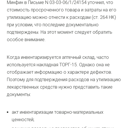
Минфин в Письме N 03-03-06/1/24154 уточнил, что
стоимость просроченного товара и затраты на его
утилизацию можно отнести к расходам (ст. 264 НК)
при условии, что последние документально
подтверждены. На этот момент следует обратить
особое внимание.
Когда инвентаризируется аптечный склад, часто
используется накладная ТОРГ-15. Однако она не
отображает информацию о характере дефектов.
Поэтому для подтверждения расходов на утилизацию
лекарственных средств нужно представить такие
документы:
акт инвентаризации товарно-материальных
ценностей;