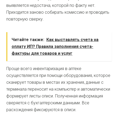
выявляется недостача, которой по факту нет.
Приходится заново собирать комиссию и проводить
повторную сверку.
Читайте также:
Как выставлять счета на
оплату ИП? Правила заполнения счета-
фактуры для товаров и услуг
Проще всего инвентаризация в аптеке
осуществляется при помощи оборудования, которое
сканирует товары в местах их хранения, данные с
терминала переносит на компьютер и автоматически
формирует листы описи. Полученная информация
сверяется с бухгалтерскими данными. Все
расхождения фиксируются в описи.