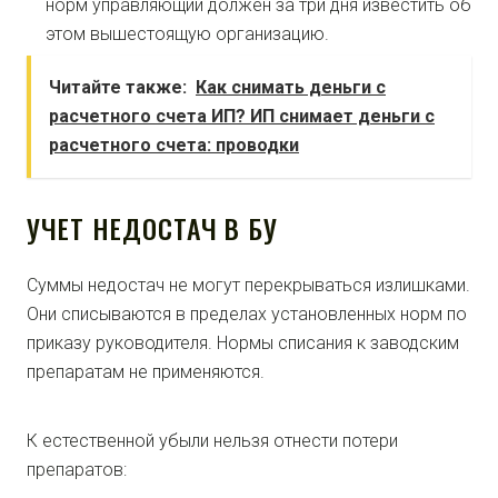
норм управляющий должен за три дня известить об
этом вышестоящую организацию.
Читайте также:
Как снимать деньги с
расчетного счета ИП? ИП снимает деньги с
расчетного счета: проводки
УЧЕТ НЕДОСТАЧ В БУ
Суммы недостач не могут перекрываться излишками.
Они списываются в пределах установленных норм по
приказу руководителя. Нормы списания к заводским
препаратам не применяются.
К естественной убыли нельзя отнести потери
препаратов: