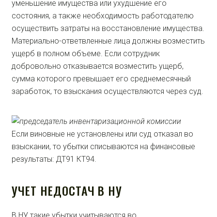
уменьшение имущества или ухудшение его
состояния, а также необходимость работодателю
осуществить затраты на восстановление имущества.
Материально-ответвленные лица должны возместить
ущерб в полном объеме. Если сотрудник
добровольно отказывается возместить ущерб,
сумма которого превышает его среднемесячный
заработок, то взыскания осуществляются через суд.
Если виновные не установлены или суд отказал во
взыскании, то убытки списываются на финансовые
результаты: ДТ91 КТ94.
УЧЕТ НЕДОСТАЧ В НУ
В НУ такие убытки учитываются во