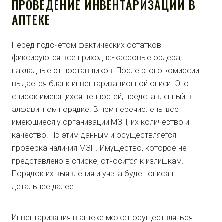
ПРОВЕДЕНИЕ ИНВЕНТАРИЗАЦИИ В
АПТЕКЕ
Перед подсчётом фактических остатков
фиксируются все приходно-кассовые ордера,
накладные от поставщиков. После этого комиссии
выдается бланк инвентаризационной описи. Это
список имеющихся ценностей, представленный в
алфавитном порядке. В нем перечислены все
имеющиеся у организации МЗП, их количество и
качество. По этим данным и осуществляется
проверка наличия МЗП. Имущество, которое не
представлено в списке, относится к излишкам.
Порядок их выявления и учета будет описан
детальнее далее.
Инвентаризация в аптеке может осуществляться