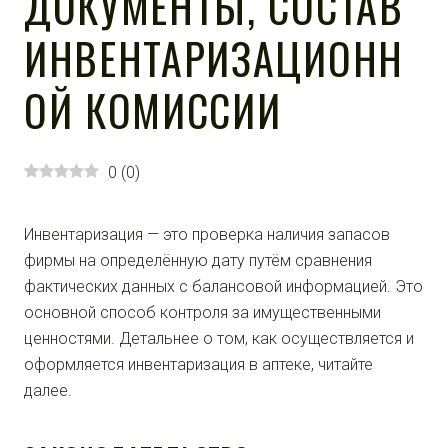
ДОКУМЕНТЫ, СОСТАВ
ИНВЕНТАРИЗАЦИОНН
ОЙ КОМИССИИ
0
(
0
)
Инвентаризация — это проверка наличия запасов
фирмы на определённую дату путём сравнения
фактических данных с балансовой информацией. Это
основной способ контроля за имущественными
ценностями. Детальнее о том, как осуществляется и
оформляется инвентаризация в аптеке, читайте
далее.