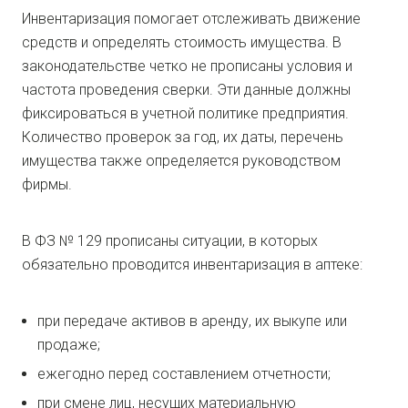
Инвентаризация помогает отслеживать движение
средств и определять стоимость имущества. В
законодательстве четко не прописаны условия и
частота проведения сверки. Эти данные должны
фиксироваться в учетной политике предприятия.
Количество проверок за год, их даты, перечень
имущества также определяется руководством
фирмы.
В ФЗ № 129 прописаны ситуации, в которых
обязательно проводится инвентаризация в аптеке:
при передаче активов в аренду, их выкупе или
продаже;
ежегодно перед составлением отчетности;
при смене лиц, несущих материальную