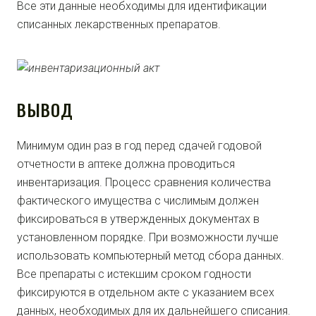
Все эти данные необходимы для идентификации
списанных лекарственных препаратов.
ВЫВОД
Минимум один раз в год перед сдачей годовой
отчетности в аптеке должна проводиться
инвентаризация. Процесс сравнения количества
фактического имущества с числимым должен
фиксироваться в утвержденных документах в
установленном порядке. При возможности лучше
использовать компьютерный метод сбора данных.
Все препараты с истекшим сроком годности
фиксируются в отдельном акте с указанием всех
данных, необходимых для их дальнейшего списания.