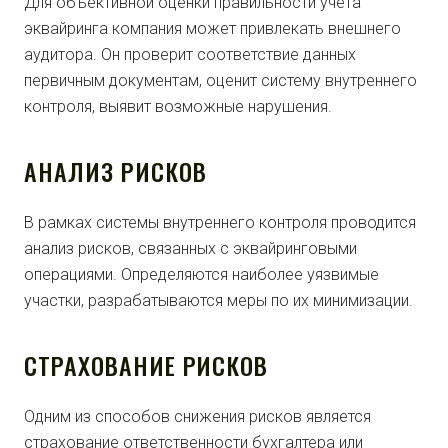
Для объективной оценки правильности учета
эквайринга компания может привлекать внешнего
аудитора. Он проверит соответствие данных
первичным документам, оценит систему внутреннего
контроля, выявит возможные нарушения.
АНАЛИЗ РИСКОВ
В рамках системы внутреннего контроля проводится
анализ рисков, связанных с эквайринговыми
операциями. Определяются наиболее уязвимые
участки, разрабатываются меры по их минимизации.
СТРАХОВАНИЕ РИСКОВ
Одним из способов снижения рисков является
страхование ответственности бухгалтера или