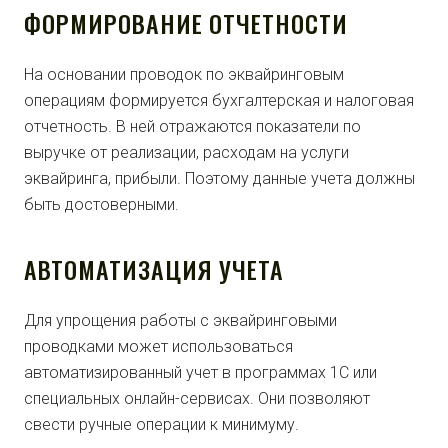
ФОРМИРОВАНИЕ ОТЧЕТНОСТИ
На основании проводок по эквайринговым
операциям формируется бухгалтерская и налоговая
отчетность. В ней отражаются показатели по
выручке от реализации, расходам на услуги
эквайринга, прибыли. Поэтому данные учета должны
быть достоверными.
АВТОМАТИЗАЦИЯ УЧЕТА
Для упрощения работы с эквайринговыми
проводками может использоваться
автоматизированный учет в программах 1С или
специальных онлайн-сервисах. Они позволяют
свести ручные операции к минимуму.