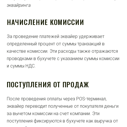
НАЧИСЛЕНИЕ КОМИССИИ
За проведение платежей эквайер удерживает
определенный процент от суммы транзакций в
качестве комиссии. Эти расходы также отражаются
проводками в бухучете с указанием суммы комиссии
и суммы НДС.
ПОСТУПЛЕНИЯ ОТ ПРОДАЖ
После проведения оплаты через POS-терминал,
эквайер переводит полученные от покупателя деньги
за вычетом комиссии на счет компании. Эти
поступления фиксируются в бухучете как выручка от