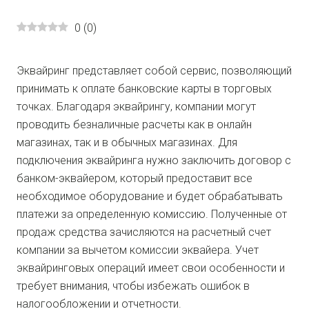
0
(
0
)
Эквайринг представляет собой сервис, позволяющий
принимать к оплате банковские карты в торговых
точках. Благодаря эквайрингу, компании могут
проводить безналичные расчеты как в онлайн
магазинах, так и в обычных магазинах. Для
подключения эквайринга нужно заключить договор с
банком-эквайером, который предоставит все
необходимое оборудование и будет обрабатывать
платежи за определенную комиссию. Полученные от
продаж средства зачисляются на расчетный счет
компании за вычетом комиссии эквайера. Учет
эквайринговых операций имеет свои особенности и
требует внимания, чтобы избежать ошибок в
налогообложении и отчетности.