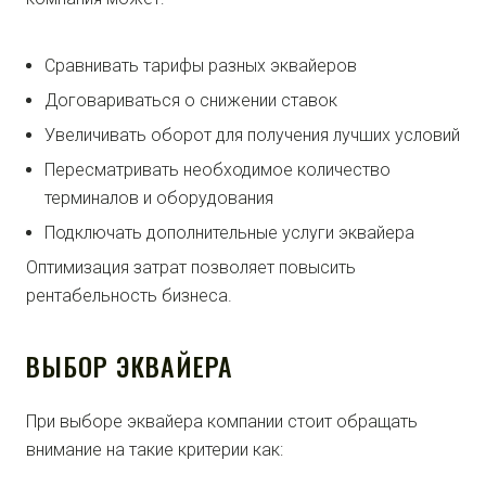
Сравнивать тарифы разных эквайеров
Договариваться о снижении ставок
Увеличивать оборот для получения лучших условий
Пересматривать необходимое количество
терминалов и оборудования
Подключать дополнительные услуги эквайера
Оптимизация затрат позволяет повысить
рентабельность бизнеса.
ВЫБОР ЭКВАЙЕРА
При выборе эквайера компании стоит обращать
внимание на такие критерии как: