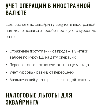
УЧЕТ ОПЕРАЦИЙ В ИНОСТРАННОЙ
ВАЛЮТЕ
Если расчеты по эквайрингу ведутся в иностранной
валюте, то возникают особенности учета курсовых
разниц:
Отражение поступлений от продаж в учетной
валюте по курсу ЦБ на дату операции;
Пересчет остатков на счетах в конце месяца;
Учет курсовых разниц от переоценки;
Аналитический учет в разрезе каждой валюты.
НАЛОГОВЫЕ ЛЬГОТЫ ДЛЯ
ЭКВАЙРИНГА