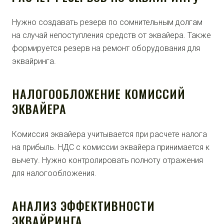
Нужно создавать резерв по сомнительным долгам
на случай непоступления средств от эквайера. Также
формируется резерв на ремонт оборудования для
эквайринга.
НАЛОГООБЛОЖЕНИЕ КОМИССИЙ
ЭКВАЙЕРА
Комиссия эквайера учитывается при расчете налога
на прибыль. НДС с комиссии эквайера принимается к
вычету. Нужно контролировать полноту отражения
для налогообложения.
АНАЛИЗ ЭФФЕКТИВНОСТИ
ЭКВАЙРИНГА