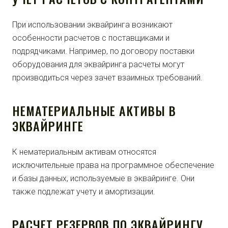
При использовании эквайринга возникают
особенности расчетов с поставщиками и
подрядчиками. Например, по договору поставки
оборудования для эквайринга расчеты могут
производиться через зачет взаимных требований.
НЕМАТЕРИАЛЬНЫЕ АКТИВЫ В
ЭКВАЙРИНГЕ
К нематериальным активам относятся
исключительные права на программное обеспечение
и базы данных, используемые в эквайринге. Они
также подлежат учету и амортизации.
РАСЧЕТ РЕЗЕРВОВ ПО ЭКВАЙРИНГУ