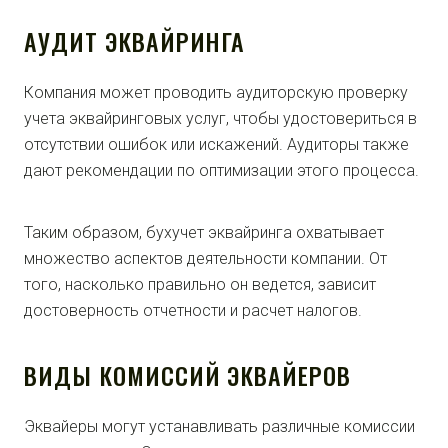
АУДИТ ЭКВАЙРИНГА
Компания может проводить аудиторскую проверку
учета эквайринговых услуг, чтобы удостовериться в
отсутствии ошибок или искажений. Аудиторы также
дают рекомендации по оптимизации этого процесса.
Таким образом, бухучет эквайринга охватывает
множество аспектов деятельности компании. От
того, насколько правильно он ведется, зависит
достоверность отчетности и расчет налогов.
ВИДЫ КОМИССИЙ ЭКВАЙЕРОВ
Эквайеры могут устанавливать различные комиссии