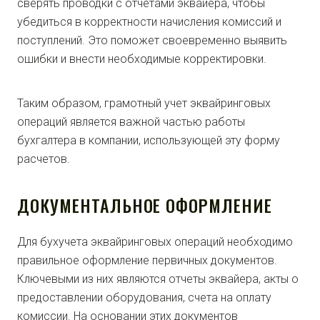
сверять проводки с отчетами эквайера, чтобы
убедиться в корректности начисления комиссий и
поступлений. Это поможет своевременно выявить
ошибки и внести необходимые корректировки.
Таким образом, грамотный учет эквайринговых
операций является важной частью работы
бухгалтера в компании, использующей эту форму
расчетов.
ДОКУМЕНТАЛЬНОЕ ОФОРМЛЕНИЕ
Для бухучета эквайринговых операций необходимо
правильное оформление первичных документов.
Ключевыми из них являются отчеты эквайера, акты о
предоставлении оборудования, счета на оплату
комиссии. На основании этих документов