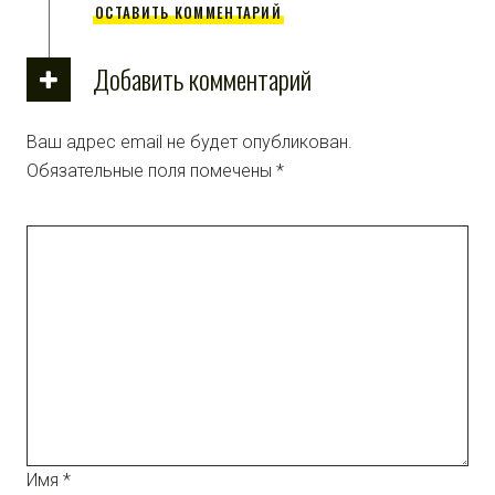
ОСТАВИТЬ КОММЕНТАРИЙ
Добавить комментарий
Ваш адрес email не будет опубликован.
Обязательные поля помечены
*
Имя
*