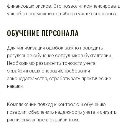
финансовых рисков. Это позволит компенсировать
ущерб от возможных ошибок в учете эквайринга.
ОБУЧЕНИЕ ПЕРСОНАЛА
Для минимизации ошибок важно проводить
регулярное обучение сотрудников бухгалтерии.
Необходимо разъяснять тонкости учета
эквайринговых операций, требования
законодательства, отрабатывать практические
навыки.
Комплексный подход к контролю и обучению
позволит обеспечить надежность учета и снизить
риски, связанные с эквайрингом.