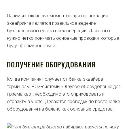
Одним из ключевых моментов при организации
эквайринга является правильное ведение
бухгалтерского учета всех операций. Для этого
нужно четко понимать основные проводки, которые
будут формироваться.
ПОЛУЧЕНИЕ ОБОРУДОВАНИЯ
Когда компания получает от банка-эквайера
терминалы, POS-системы и другое оборудование для
приема карт, необходимо это оприходовать и
отразить в учете. Делаются проводки по постановке
оборудования на баланс как основные средства.