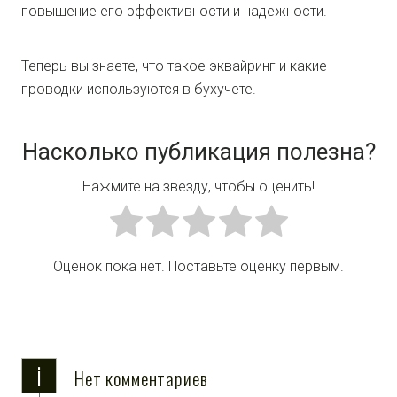
повышение его эффективности и надежности.
Теперь вы знаете, что такое эквайринг и какие
проводки используются в бухучете.
Насколько публикация полезна?
Нажмите на звезду, чтобы оценить!
Оценок пока нет. Поставьте оценку первым.
i
Нет комментариев