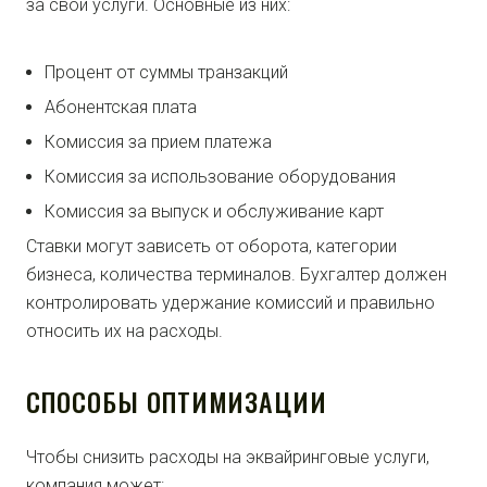
за свои услуги. Основные из них:
Процент от суммы транзакций
Абонентская плата
Комиссия за прием платежа
Комиссия за использование оборудования
Комиссия за выпуск и обслуживание карт
Ставки могут зависеть от оборота, категории
бизнеса, количества терминалов. Бухгалтер должен
контролировать удержание комиссий и правильно
относить их на расходы.
СПОСОБЫ ОПТИМИЗАЦИИ
Чтобы снизить расходы на эквайринговые услуги,
компания может: