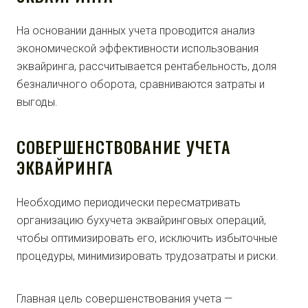
На основании данных учета проводится анализ
экономической эффективности использования
эквайринга, рассчитывается рентабельность, доля
безналичного оборота, сравниваются затраты и
выгоды.
СОВЕРШЕНСТВОВАНИЕ УЧЕТА
ЭКВАЙРИНГА
Необходимо периодически пересматривать
организацию бухучета эквайринговых операций,
чтобы оптимизировать его, исключить избыточные
процедуры, минимизировать трудозатраты и риски.
Главная цель совершенствования учета —