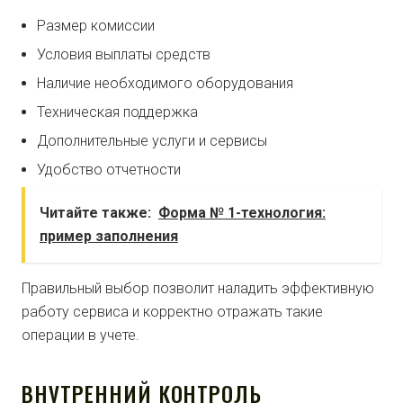
Размер комиссии
Условия выплаты средств
Наличие необходимого оборудования
Техническая поддержка
Дополнительные услуги и сервисы
Удобство отчетности
Читайте также:
Форма № 1-технология:
пример заполнения
Правильный выбор позволит наладить эффективную
работу сервиса и корректно отражать такие
операции в учете.
ВНУТРЕННИЙ КОНТРОЛЬ