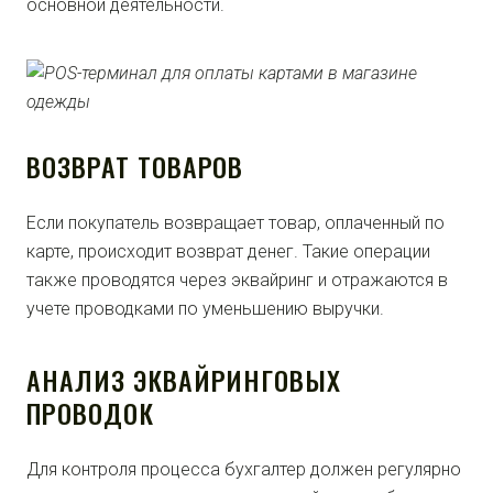
основной деятельности.
ВОЗВРАТ ТОВАРОВ
Если покупатель возвращает товар, оплаченный по
карте, происходит возврат денег. Такие операции
также проводятся через эквайринг и отражаются в
учете проводками по уменьшению выручки.
АНАЛИЗ ЭКВАЙРИНГОВЫХ
ПРОВОДОК
Для контроля процесса бухгалтер должен регулярно