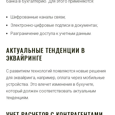
банка в бухгалтерию. Для этого применяются:
Шифрованные каналы связи;
Электронно-цифровые подписи в документах;
Разграничение доступа к учетным данным.
АКТУАЛЬНЫЕ ТЕНДЕНЦИИ В
ЭКВАЙРИНГЕ
С развитием технологий появляются новые решения
для эквайринга, например, оплата через мобильные
устройства. Это влечет изменения в бухучете,
который должен соответствовать актуальным
тенденциям.
УЧЕТ РАСЧЕТОВ С КОНТРАГЕНТАМИ