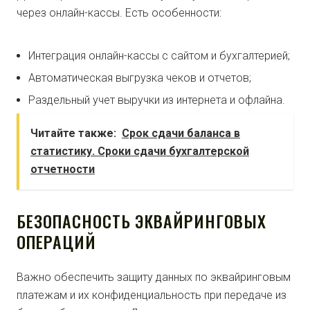
через онлайн-кассы. Есть особенности:
Интеграция онлайн-кассы с сайтом и бухгалтерией;
Автоматическая выгрузка чеков и отчетов;
Раздельный учет выручки из интернета и офлайна.
Читайте также:
Срок сдачи баланса в
статистику. Сроки сдачи бухгалтерской
отчетности
БЕЗОПАСНОСТЬ ЭКВАЙРИНГОВЫХ
ОПЕРАЦИЙ
Важно обеспечить защиту данных по эквайринговым
платежам и их конфиденциальность при передаче из