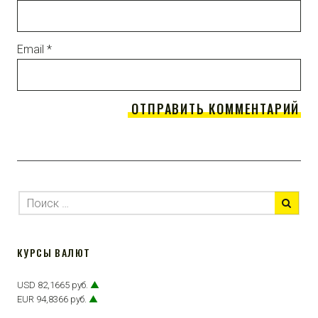
Email
*
КУРСЫ ВАЛЮТ
USD 82,1665 руб.
▲
EUR 94,8366 руб.
▲