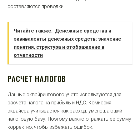
составляются проводки.
Читайте также:
Денежные средства и
эквиваленты денежных средств: значение
понятия, структура и отображение в
отчетности
РАСЧЕТ НАЛОГОВ
Данные эквайрингового учета используются для
расчета налога на прибыль и НДС. Комиссия
эквайера учитывается как расход, уменьшающий
налоговую базу. Поэтому важно отражать ее сумму
корректно, чтобы избежать ошибок.