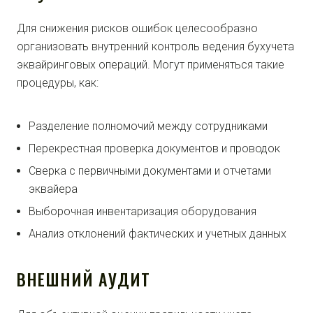
Для снижения рисков ошибок целесообразно
организовать внутренний контроль ведения бухучета
эквайринговых операций. Могут применяться такие
процедуры, как:
Разделение полномочий между сотрудниками
Перекрестная проверка документов и проводок
Сверка с первичными документами и отчетами
эквайера
Выборочная инвентаризация оборудования
Анализ отклонений фактических и учетных данных
ВНЕШНИЙ АУДИТ