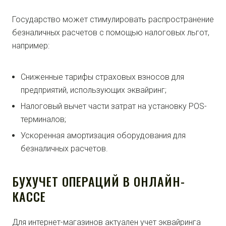
Государство может стимулировать распространение
безналичных расчетов с помощью налоговых льгот,
например:
Сниженные тарифы страховых взносов для
предприятий, использующих эквайринг;
Налоговый вычет части затрат на установку POS-
терминалов;
Ускоренная амортизация оборудования для
безналичных расчетов.
БУХУЧЕТ ОПЕРАЦИЙ В ОНЛАЙН-
КАССЕ
Для интернет-магазинов актуален учет эквайринга