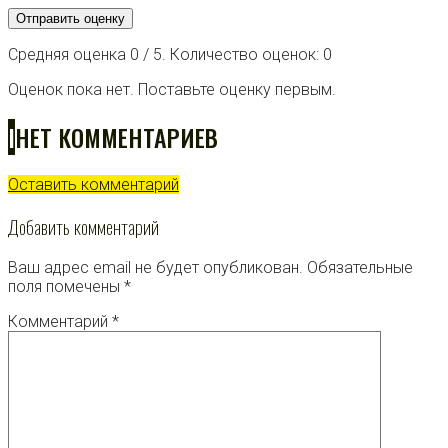
Отправить оценку
Средняя оценка
0
/ 5. Количество оценок:
0
Оценок пока нет. Поставьте оценку первым.
I
НЕТ КОММЕНТАРИЕВ
Оставить комментарий
Добавить комментарий
Ваш адрес email не будет опубликован.
Обязательные
поля помечены
*
Комментарий
*