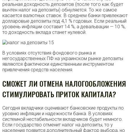
реальная доходность депозитов (после того как будет
вычтен налог на депозиты) обнуляется. То же самое
касается валютных ставок. В среднем банки привлекают
долларовые депозиты под 4,1 % годовых. Если реальный
уровень инфляции составит 14 %, а девальвации — 10 %,
то доходность вклада станет нулевой.
В условиях отсутствия фондового рынка и
негосударственных ПФ на украинском рынке депозиты
являются фактически единственным инструментом
привлечения средств населения.
СМОЖЕТ ЛИ ОТМЕНА НАЛОГООБЛОЖЕНИЯ
СТИМУЛИРОВАТЬ ПРИТОК КАПИТАЛА?
Сегодня вкладчики оценивают банковские продукты по
уровню инфляции и надежности банка. В условиях
системной нестабильности вкладчиков будет немного.
Если государство отменит налог на депозиты, то у
населения появится дополнительный фактор выбора, но