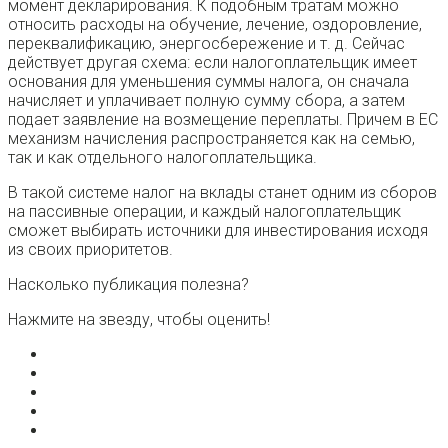
момент декларирования. К подобным тратам можно
относить расходы на обучение, лечение, оздоровление,
переквалификацию, энергосбережение и т. д. Сейчас
действует другая схема: если налогоплательщик имеет
основания для уменьшения суммы налога, он сначала
начисляет и уплачивает полную сумму сбора, а затем
подает заявление на возмещение переплаты. Причем в ЕС
механизм начисления распространяется как на семью,
так и как отдельного налогоплательщика.
В такой системе налог на вклады станет одним из сборов
на пассивные операции, и каждый налогоплательщик
сможет выбирать источники для инвестирования исходя
из своих приоритетов.
Насколько публикация полезна?
Нажмите на звезду, чтобы оценить!