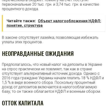
первоначальные 20 тыс. грн. и 3,74 тыс. грн. в качестве
процентного дохода.
Читайте также:
Объект налогообложения НДФЛ:
понятие, структура
В законе отсутствует лазейка, позволяющая избежать
уплаты этих процентов.
НЕОПРАВДАННЫЕ ОЖИДАНИЯ
Предполагалось, что новый налог на депозиты в Украине
на спрос практически не повлияет, так как в стране
отсутствует альтернативный источник дохода. Однако с
2016 года граждане Украины начали платить 18 % НДФЛ и
1,5 % в виде военного сбора. Поскольку процентный
доход от депозитов включается в налогооблагаемую
базу, то он также облагается НДФЛ и военным сбором.
ОТТОК КАПИТАЛА