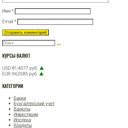
Имя
*
Email
*
Поиск:
КУРСЫ ВАЛЮТ
USD 81,4077 руб.
▲
EUR 94,0585 руб.
▲
КАТЕГОРИИ
Банки
Бухгалтерский учет
Валюты
Инвестиции
Ипотека
Кредиты