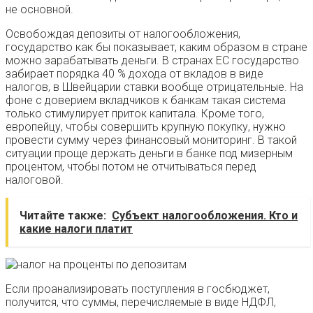
не основной.
Освобождая депозиты от налогообложения,
государство как бы показывает, каким образом в стране
можно зарабатывать деньги. В странах ЕС государство
забирает порядка 40 % дохода от вкладов в виде
налогов, в Швейцарии ставки вообще отрицательные. На
фоне с доверием вкладчиков к банкам такая система
только стимулирует приток капитала. Кроме того,
европейцу, чтобы совершить крупную покупку, нужно
провести сумму через финансовый мониторинг. В такой
ситуации проще держать деньги в банке под мизерным
процентом, чтобы потом не отчитываться перед
налоговой.
Читайте также:
Субъект налогообложения. Кто и
какие налоги платит
Если проанализировать поступления в госбюджет,
получится, что суммы, перечисляемые в виде НДФЛ,