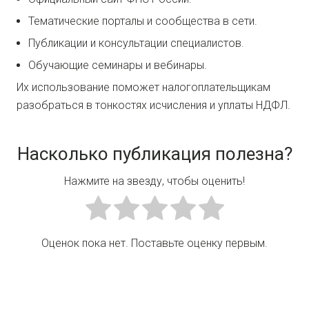
Тематические порталы и сообщества в сети.
Публикации и консультации специалистов.
Обучающие семинары и вебинары.
Их использование поможет налогоплательщикам
разобраться в тонкостях исчисления и уплаты НДФЛ.
Насколько публикация полезна?
Нажмите на звезду, чтобы оценить!
Оценок пока нет. Поставьте оценку первым.