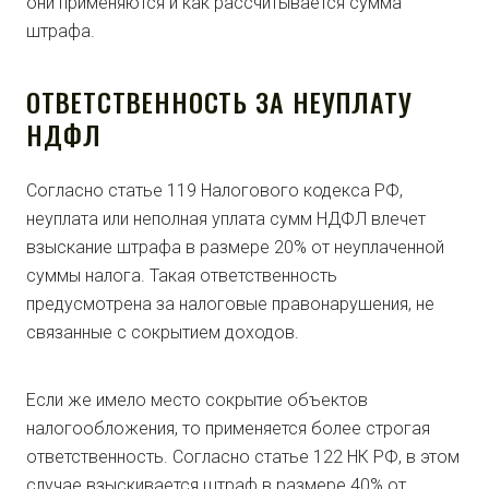
они применяются и как рассчитывается сумма
штрафа.
ОТВЕТСТВЕННОСТЬ ЗА НЕУПЛАТУ
НДФЛ
Согласно статье 119 Налогового кодекса РФ,
неуплата или неполная уплата сумм НДФЛ влечет
взыскание штрафа в размере 20% от неуплаченной
суммы налога. Такая ответственность
предусмотрена за налоговые правонарушения, не
связанные с сокрытием доходов.
Если же имело место сокрытие объектов
налогообложения, то применяется более строгая
ответственность. Согласно статье 122 НК РФ, в этом
случае взыскивается штраф в размере 40% от