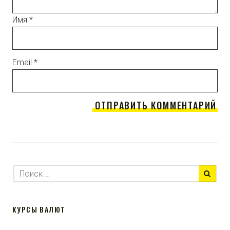
Имя
*
Email
*
КУРСЫ ВАЛЮТ