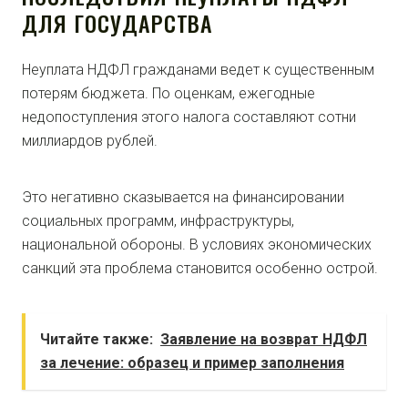
ДЛЯ ГОСУДАРСТВА
Неуплата НДФЛ гражданами ведет к существенным
потерям бюджета. По оценкам, ежегодные
недопоступления этого налога составляют сотни
миллиардов рублей.
Это негативно сказывается на финансировании
социальных программ, инфраструктуры,
национальной обороны. В условиях экономических
санкций эта проблема становится особенно острой.
Читайте также:
Заявление на возврат НДФЛ
за лечение: образец и пример заполнения