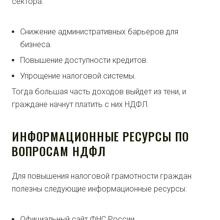
сектора:
Снижение административных барьеров для
бизнеса.
Повышение доступности кредитов.
Упрощение налоговой системы.
Тогда большая часть доходов выйдет из тени, и
граждане начнут платить с них НДФЛ.
ИНФОРМАЦИОННЫЕ РЕСУРСЫ ПО
ВОПРОСАМ НДФЛ
Для повышения налоговой грамотности граждан
полезны следующие информационные ресурсы:
Официальный сайт ФНС России.