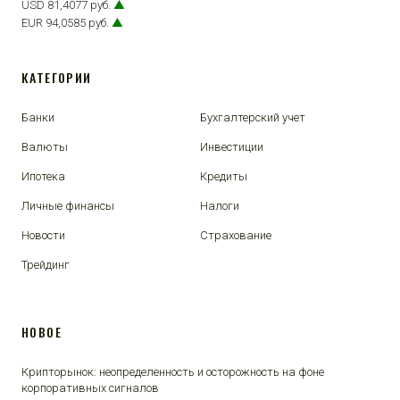
USD 81,4077 руб.
▲
EUR 94,0585 руб.
▲
КАТЕГОРИИ
Банки
Бухгалтерский учет
Валюты
Инвестиции
Ипотека
Кредиты
Личные финансы
Налоги
Новости
Страхование
Трейдинг
НОВОЕ
Крипторынок: неопределенность и осторожность на фоне
корпоративных сигналов