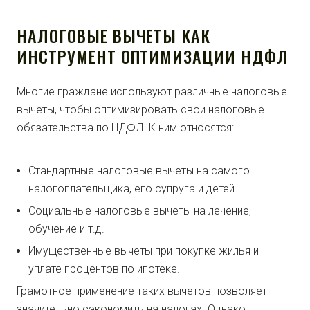
НАЛОГОВЫЕ ВЫЧЕТЫ КАК
ИНСТРУМЕНТ ОПТИМИЗАЦИИ НДФЛ
Многие граждане используют различные налоговые
вычеты, чтобы оптимизировать свои налоговые
обязательства по НДФЛ. К ним относятся:
Стандартные налоговые вычеты на самого
налогоплательщика, его супруга и детей.
Социальные налоговые вычеты на лечение,
обучение и т.д.
Имущественные вычеты при покупке жилья и
уплате процентов по ипотеке.
Грамотное применение таких вычетов позволяет
значительно сэкономить на налогах. Однако