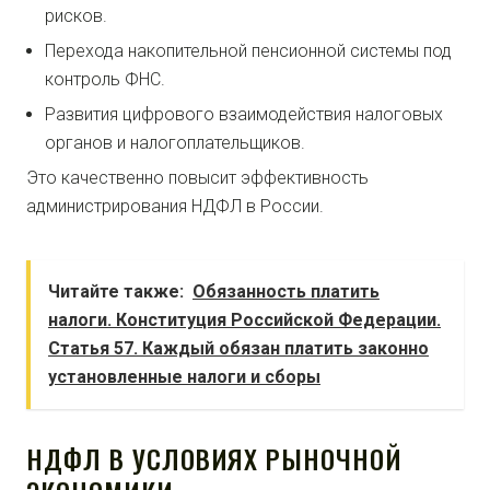
рисков.
Перехода накопительной пенсионной системы под
контроль ФНС.
Развития цифрового взаимодействия налоговых
органов и налогоплательщиков.
Это качественно повысит эффективность
администрирования НДФЛ в России.
Читайте также:
Обязанность платить
налоги. Конституция Российской Федерации.
Статья 57. Каждый обязан платить законно
установленные налоги и сборы
НДФЛ В УСЛОВИЯХ РЫНОЧНОЙ