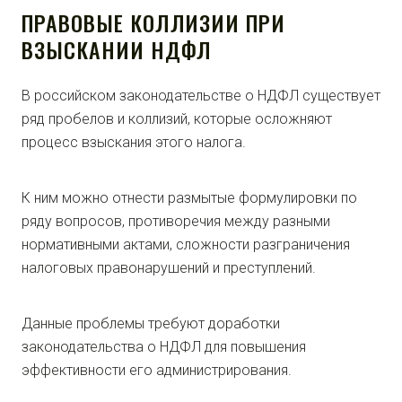
ПРАВОВЫЕ КОЛЛИЗИИ ПРИ
ВЗЫСКАНИИ НДФЛ
В российском законодательстве о НДФЛ существует
ряд пробелов и коллизий, которые осложняют
процесс взыскания этого налога.
К ним можно отнести размытые формулировки по
ряду вопросов, противоречия между разными
нормативными актами, сложности разграничения
налоговых правонарушений и преступлений.
Данные проблемы требуют доработки
законодательства о НДФЛ для повышения
эффективности его администрирования.