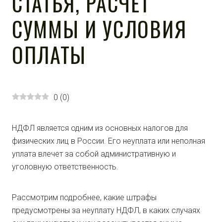
СТАТЬЯ, РАСЧЕТ
СУММЫ И УСЛОВИЯ
ОПЛАТЫ
0
(
0
)
НДФЛ является одним из основных налогов для
физических лиц в России. Его неуплата или неполная
уплата влечет за собой административную и
уголовную ответственность.
Рассмотрим подробнее, какие штрафы
предусмотрены за неуплату НДФЛ, в каких случаях