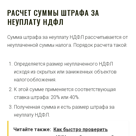
РАСЧЕТ СУММЫ ШТРАФА ЗА
НЕУПЛАТУ НДФЛ
Сумма штрафа за неуплату НДФЛ рассчитывается от
неуплаченной суммы налога. Порядок расчета такой:
Определяется размер неуплаченного НДФЛ
исходя из скрытых или заниженных объектов
налогообложения.
К этой сумме применяется соответствующая
ставка штрафа: 20% или 40%.
Полученная сумма и есть размер штрафа за
неуплату НДФЛ.
Читайте также:
Как быстро проверить