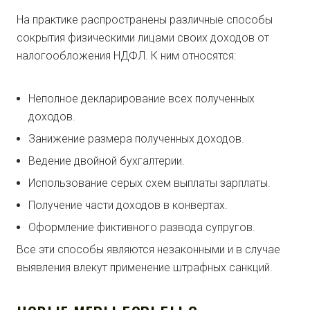
На практике распространены различные способы
сокрытия физическими лицами своих доходов от
налогообложения НДФЛ. К ним относятся:
Неполное декларирование всех полученных
доходов.
Занижение размера полученных доходов.
Ведение двойной бухгалтерии.
Использование серых схем выплаты зарплаты.
Получение части доходов в конвертах.
Оформление фиктивного развода супругов.
Все эти способы являются незаконными и в случае
выявления влекут применение штрафных санкций.