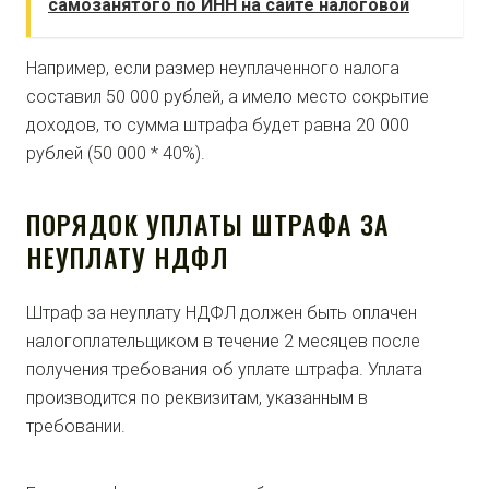
самозанятого по ИНН на сайте налоговой
Например, если размер неуплаченного налога
составил 50 000 рублей, а имело место сокрытие
доходов, то сумма штрафа будет равна 20 000
рублей (50 000 * 40%).
ПОРЯДОК УПЛАТЫ ШТРАФА ЗА
НЕУПЛАТУ НДФЛ
Штраф за неуплату НДФЛ должен быть оплачен
налогоплательщиком в течение 2 месяцев после
получения требования об уплате штрафа. Уплата
производится по реквизитам, указанным в
требовании.