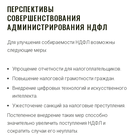
ПЕРСПЕКТИВЫ
СОВЕРШЕНСТВОВАНИЯ
АДМИНИСТРИРОВАНИЯ НДФЛ
Для улучшения собираемости НДФЛ возможны
следующие меры:
Упрощение отчетности для налогоплательщиков.
Повышение налоговой грамотности граждан.
Внедрение цифровых технологий и искусственного
интеллекта.
Ужесточение санкций за налоговые преступления.
Постепенное внедрение таких мер способно
значительно увеличить поступления НДФЛ и
сократить случаи его неуплаты.