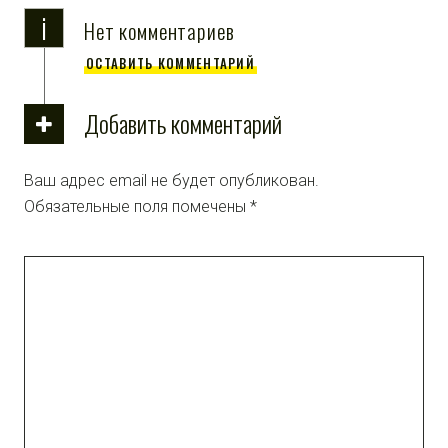
i
Нет комментариев
ОСТАВИТЬ КОММЕНТАРИЙ
Добавить комментарий
Ваш адрес email не будет опубликован.
Обязательные поля помечены
*