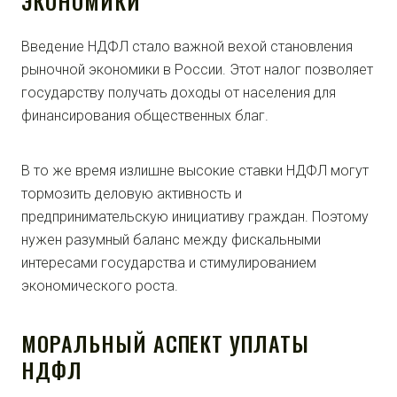
ЭКОНОМИКИ
Введение НДФЛ стало важной вехой становления
рыночной экономики в России. Этот налог позволяет
государству получать доходы от населения для
финансирования общественных благ.
В то же время излишне высокие ставки НДФЛ могут
тормозить деловую активность и
предпринимательскую инициативу граждан. Поэтому
нужен разумный баланс между фискальными
интересами государства и стимулированием
экономического роста.
МОРАЛЬНЫЙ АСПЕКТ УПЛАТЫ
НДФЛ