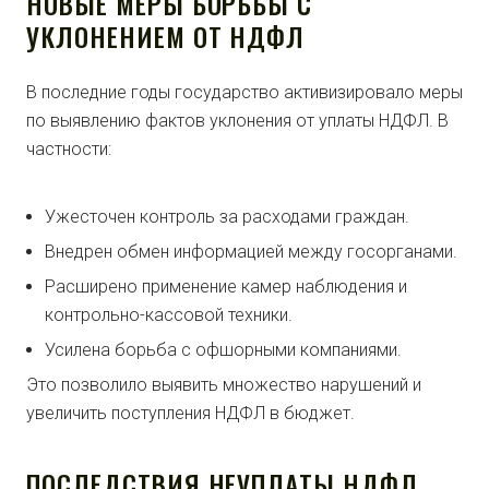
НОВЫЕ МЕРЫ БОРЬБЫ С
УКЛОНЕНИЕМ ОТ НДФЛ
В последние годы государство активизировало меры
по выявлению фактов уклонения от уплаты НДФЛ. В
частности:
Ужесточен контроль за расходами граждан.
Внедрен обмен информацией между госорганами.
Расширено применение камер наблюдения и
контрольно-кассовой техники.
Усилена борьба с офшорными компаниями.
Это позволило выявить множество нарушений и
увеличить поступления НДФЛ в бюджет.
ПОСЛЕДСТВИЯ НЕУПЛАТЫ НДФЛ