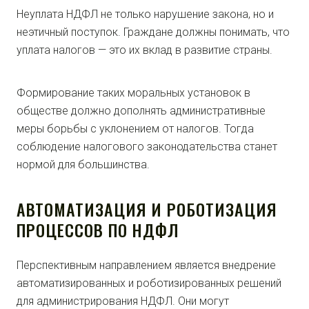
Неуплата НДФЛ не только нарушение закона, но и
неэтичный поступок. Граждане должны понимать, что
уплата налогов — это их вклад в развитие страны.
Формирование таких моральных установок в
обществе должно дополнять административные
меры борьбы с уклонением от налогов. Тогда
соблюдение налогового законодательства станет
нормой для большинства.
АВТОМАТИЗАЦИЯ И РОБОТИЗАЦИЯ
ПРОЦЕССОВ ПО НДФЛ
Перспективным направлением является внедрение
автоматизированных и роботизированных решений
для администрирования НДФЛ. Они могут