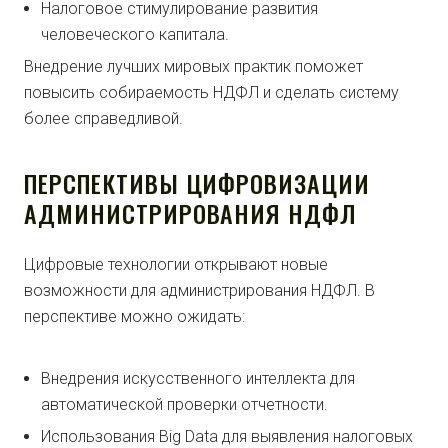
Налоговое стимулирование развития
человеческого капитала.
Внедрение лучших мировых практик поможет
повысить собираемость НДФЛ и сделать систему
более справедливой.
ПЕРСПЕКТИВЫ ЦИФРОВИЗАЦИИ
АДМИНИСТРИРОВАНИЯ НДФЛ
Цифровые технологии открывают новые
возможности для администрирования НДФЛ. В
перспективе можно ожидать:
Внедрения искусственного интеллекта для
автоматической проверки отчетности.
Использования Big Data для выявления налоговых