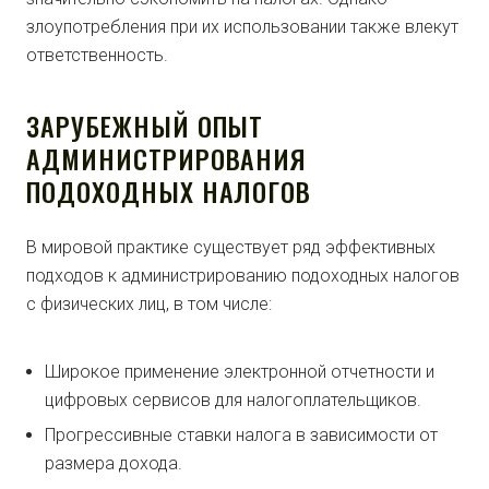
злоупотребления при их использовании также влекут
ответственность.
ЗАРУБЕЖНЫЙ ОПЫТ
АДМИНИСТРИРОВАНИЯ
ПОДОХОДНЫХ НАЛОГОВ
В мировой практике существует ряд эффективных
подходов к администрированию подоходных налогов
с физических лиц, в том числе:
Широкое применение электронной отчетности и
цифровых сервисов для налогоплательщиков.
Прогрессивные ставки налога в зависимости от
размера дохода.