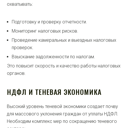
охватывать:
Подготовку и проверку отчетности.
Мониторинг налоговых рисков.
Проведение камеральных и выездных налоговых
проверок.
Взыскание задолженности по налогам.
Это повысит скорость и качество работы налоговых
органов.
НДФЛ И ТЕНЕВАЯ ЭКОНОМИКА
Высокий уровень теневой экономики создает почву
для массового уклонения граждан от уплаты НДФЛ.
Необходим комплекс мер по сокращению теневого