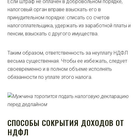
Если штраф не оплачен в добровольном порядке,
налоговый орган вправе взыскать его в
принудительном порядке: списать со счетов
налогоплательщика, удержать из заработной платы и
пенсии, взыскать с другого имущества.
Таким образом, ответственность за неуплату НДФЛ
весьма существенная. Чтобы ее избежать, следует
своевременно и в полном объеме исполнять
обязанности по уплате этого налога.
СПОСОБЫ СОКРЫТИЯ ДОХОДОВ ОТ
НДФЛ