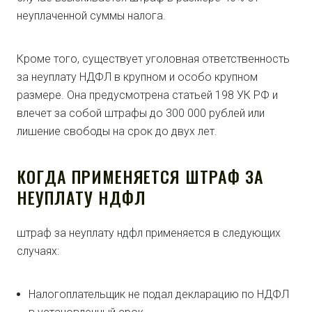
неуплаченной суммы налога.
Кроме того, существует уголовная ответственность
за неуплату НДФЛ в крупном и особо крупном
размере. Она предусмотрена статьей 198 УК РФ и
влечет за собой штрафы до 300 000 рублей или
лишение свободы на срок до двух лет.
КОГДА ПРИМЕНЯЕТСЯ ШТРАФ ЗА
НЕУПЛАТУ НДФЛ
штраф за неуплату ндфл применяется в следующих
случаях:
Налогоплательщик не подал декларацию по НДФЛ