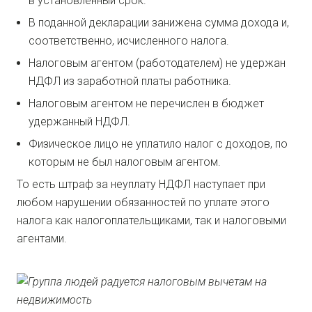
в установленный срок.
В поданной декларации занижена сумма дохода и,
соответственно, исчисленного налога.
Налоговым агентом (работодателем) не удержан
НДФЛ из заработной платы работника.
Налоговым агентом не перечислен в бюджет
удержанный НДФЛ.
Физическое лицо не уплатило налог с доходов, по
которым не был налоговым агентом.
То есть штраф за неуплату НДФЛ наступает при
любом нарушении обязанностей по уплате этого
налога как налогоплательщиками, так и налоговыми
агентами.