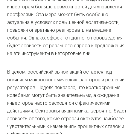
инвесторам больше возможностей для управления
портфелями. Эта мера может быть особенно
актуальна в условиях повышенной волатильности,
позволяя оперативно реагировать на внешние
события. Однако, эффект от данного нововведения
будет зависеть от реального спроса и предложения
на эти инструменты в неторговые дни.
В целом, российский рынок акций остается под
влиянием макроэкономических факторов и решений
регуляторов. Неделя показала, что краткосрочные
колебания могут быть значительными, а ожидания
инвесторов часто расходятся с фактическими
действиями. Секторальная динамика, вероятно, будет
зависеть от того, какие отрасли окажутся наиболее
чувствительными к изменениям процентных ставок и