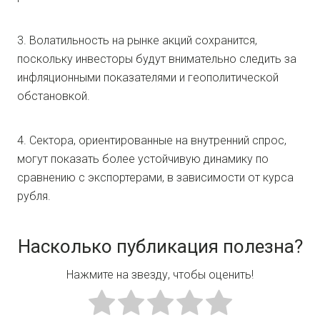
3. Волатильность на рынке акций сохранится,
поскольку инвесторы будут внимательно следить за
инфляционными показателями и геополитической
обстановкой.
4. Сектора, ориентированные на внутренний спрос,
могут показать более устойчивую динамику по
сравнению с экспортерами, в зависимости от курса
рубля.
Насколько публикация полезна?
Нажмите на звезду, чтобы оценить!