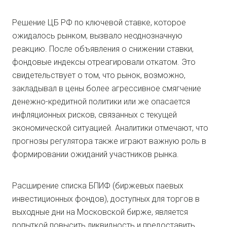
Решение ЦБ РФ по ключевой ставке, которое
ожидалось рынком, вызвало неоднозначную
реакцию. После объявления о снижении ставки,
фондовые индексы отреагировали откатом. Это
свидетельствует о том, что рынок, возможно,
закладывал в цены более агрессивное смягчение
денежно-кредитной политики или же опасается
инфляционных рисков, связанных с текущей
экономической ситуацией. Аналитики отмечают, что
прогнозы регулятора также играют важную роль в
формировании ожиданий участников рынка.
Расширение списка БПИФ (биржевых паевых
инвестиционных фондов), доступных для торгов в
выходные дни на Московской бирже, является
попыткой повысить ликвидность и предоставить