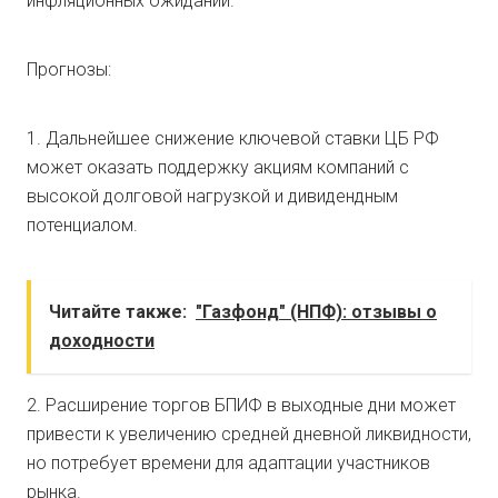
инфляционных ожиданий.
Прогнозы:
1. Дальнейшее снижение ключевой ставки ЦБ РФ
может оказать поддержку акциям компаний с
высокой долговой нагрузкой и дивидендным
потенциалом.
Читайте также:
"Газфонд" (НПФ): отзывы о
доходности
2. Расширение торгов БПИФ в выходные дни может
привести к увеличению средней дневной ликвидности,
но потребует времени для адаптации участников
рынка.