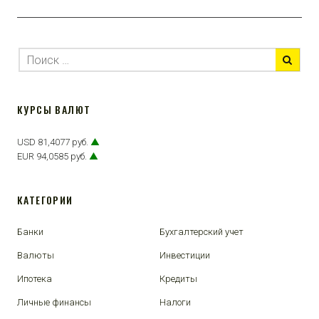
КУРСЫ ВАЛЮТ
USD 81,4077 руб.
▲
EUR 94,0585 руб.
▲
КАТЕГОРИИ
Банки
Бухгалтерский учет
Валюты
Инвестиции
Ипотека
Кредиты
Личные финансы
Налоги