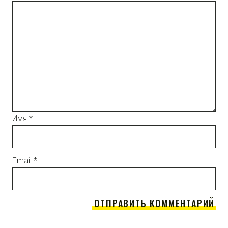
Имя
*
Email
*