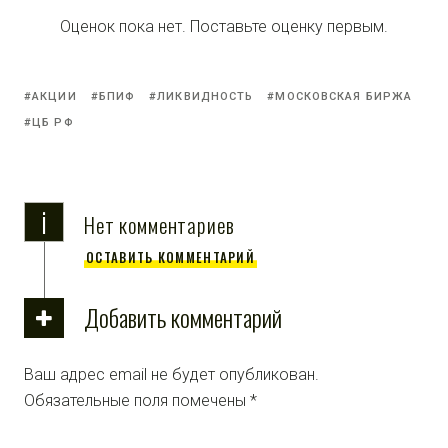
Оценок пока нет. Поставьте оценку первым.
АКЦИИ
БПИФ
ЛИКВИДНОСТЬ
МОСКОВСКАЯ БИРЖА
ЦБ РФ
i
Нет комментариев
ОСТАВИТЬ КОММЕНТАРИЙ
Добавить комментарий
Ваш адрес email не будет опубликован.
Обязательные поля помечены
*