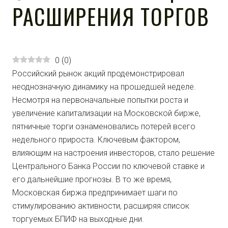
РАСШИРЕНИЯ ТОРГОВ
0
(
0
)
Российский рынок акций продемонстрировал
неоднозначную динамику на прошедшей неделе.
Несмотря на первоначальные попытки роста и
увеличение капитализации на Московской бирже,
пятничные торги ознаменовались потерей всего
недельного прироста. Ключевым фактором,
влияющим на настроения инвесторов, стало решение
Центрального Банка России по ключевой ставке и
его дальнейшие прогнозы. В то же время,
Московская биржа предпринимает шаги по
стимулированию активности, расширяя список
торгуемых БПИФ на выходные дни.