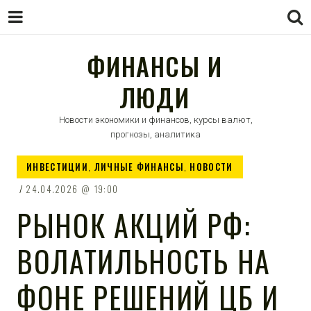
ФИНАНСЫ И
ЛЮДИ
Новости экономики и финансов, курсы валют,
прогнозы, аналитика
ИНВЕСТИЦИИ
,
ЛИЧНЫЕ ФИНАНСЫ
,
НОВОСТИ
24.04.2026
19:00
РЫНОК АКЦИЙ РФ:
ВОЛАТИЛЬНОСТЬ НА
ФОНЕ РЕШЕНИЙ ЦБ И