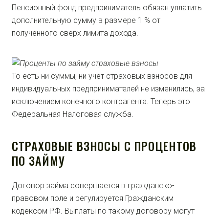
Пенсионный фонд предприниматель обязан уплатить
дополнительную сумму в размере 1 % от
полученного сверх лимита дохода.
То есть ни суммы, ни учет страховых взносов для
индивидуальных предпринимателей не изменились, за
исключением конечного контрагента. Теперь это
Федеральная Налоговая служба.
СТРАХОВЫЕ ВЗНОСЫ С ПРОЦЕНТОВ
ПО ЗАЙМУ
Договор займа совершается в гражданско-
правовом поле и регулируется Гражданским
кодексом РФ. Выплаты по такому договору могут