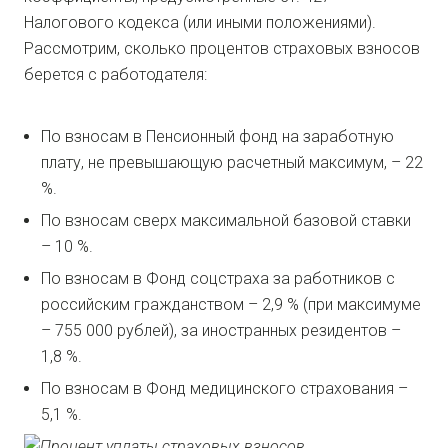
Налогового кодекса (или иными положениями).
Рассмотрим, сколько процентов страховых взносов
берется с работодателя:
По взносам в Пенсионный фонд на заработную
плату, не превышающую расчетный максимум, – 22
%.
По взносам сверх максимальной базовой ставки
– 10 %.
По взносам в Фонд соцстраха за работников с
российским гражданством – 2,9 % (при максимуме
– 755 000 рублей), за иностранных резидентов –
1,8 %.
По взносам в Фонд медицинского страхования –
5,1 %.