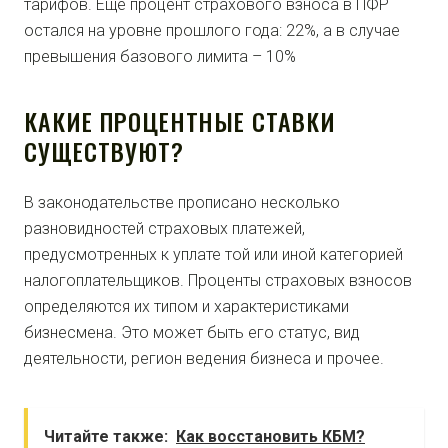
тарифов. Еще процент страхового взноса в ПФР
остался на уровне прошлого года: 22%, а в случае
превышения базового лимита – 10%
КАКИЕ ПРОЦЕНТНЫЕ СТАВКИ
СУЩЕСТВУЮТ?
В законодательстве прописано несколько
разновидностей страховых платежей,
предусмотренных к уплате той или иной категорией
налогоплательщиков. Проценты страховых взносов
определяются их типом и характеристиками
бизнесмена. Это может быть его статус, вид
деятельности, регион ведения бизнеса и прочее.
Читайте также:
Как восстановить КБМ?