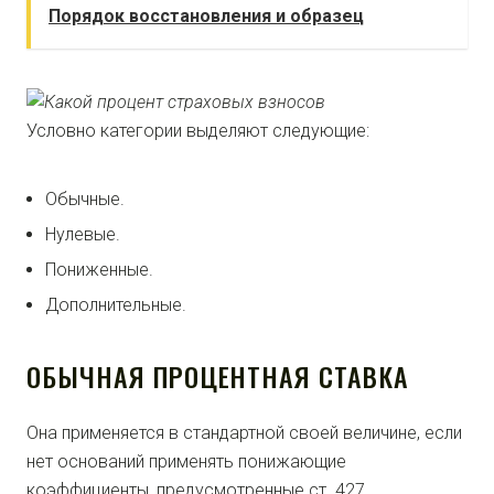
Порядок восстановления и образец
Условно категории выделяют следующие:
Обычные.
Нулевые.
Пониженные.
Дополнительные.
ОБЫЧНАЯ ПРОЦЕНТНАЯ СТАВКА
Она применяется в стандартной своей величине, если
нет оснований применять понижающие
коэффициенты, предусмотренные ст. 427