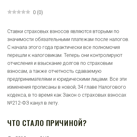
0
(
0
)
Ставки страховых взносов являются вторыми по
значимости обязательными платежам после налогов.
С начала этого года практически все полномочия
перешли к налоговикам. Теперь они контролируют
отчисления и взыскание долгов по страховым
взносам, а также отчетность сдаваемую
предпринимателями и юридическими лицами. Все эти
изменения прописаны в новой, 34 главе Налогового
кодекса, в то время как Закон о страховых взносах
№212-ФЗ канул в лету.
ЧТО СТАЛО ПРИЧИНОЙ?