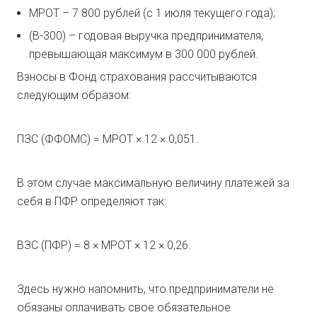
МРОТ – 7 800 рублей (с 1 июля текущего года);
(В-300) – годовая выручка предпринимателя,
превышающая максимум в 300 000 рублей.
Взносы в Фонд страхования рассчитываются
следующим образом:
ПЗС (ФФОМС) = МРОТ × 12 × 0,051.
В этом случае максимальную величину платежей за
себя в ПФР определяют так:
ВЗС (ПФР) = 8 × МРОТ × 12 × 0,26.
Здесь нужно напомнить, что предприниматели не
обязаны оплачивать свое обязательное