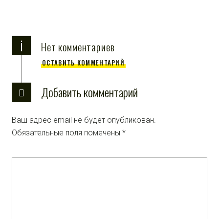
i
Нет комментариев
ОСТАВИТЬ КОММЕНТАРИЙ
Добавить комментарий
Ваш адрес email не будет опубликован.
Обязательные поля помечены
*