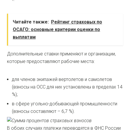
Читайте также:
Рейтинг страховых по
ОСАГО: основные критерии оценки по
выплатам
Дополнительные ставки применяют и организации,
которые предоставляют рабочие места:
для членов экипажей вертолетов и самолетов
(взносы на ОСС для них установлены в пределах 14
%);
в сфере угольно-добывающей промышленности
(взносы составляют – 6,7 %).
В обоих случаях платежи переводятся в ФНС России