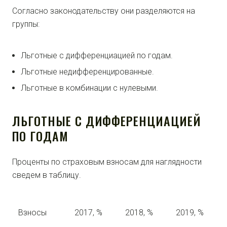
Согласно законодательству они разделяются на
группы:
Льготные с дифференциацией по годам.
Льготные недифференцированные.
Льготные в комбинации с нулевыми.
ЛЬГОТНЫЕ С ДИФФЕРЕНЦИАЦИЕЙ
ПО ГОДАМ
Проценты по страховым взносам для наглядности
сведем в таблицу.
Взносы
2017, %
2018, %
2019, %