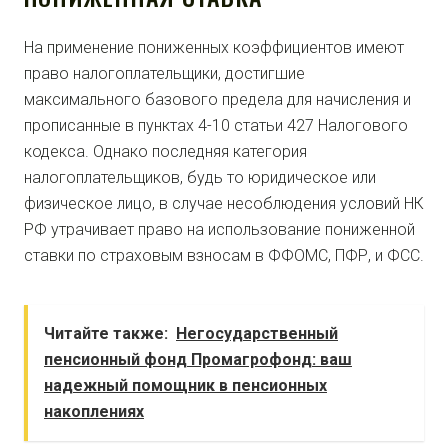
На применение пониженных коэффициентов имеют
право налогоплательщики, достигшие
максимального базового предела для начисления и
прописанные в пунктах 4-10 статьи 427 Налогового
кодекса. Однако последняя категория
налогоплательщиков, будь то юридическое или
физическое лицо, в случае несоблюдения условий НК
РФ утрачивает право на использование пониженной
ставки по страховым взносам в ФФОМС, ПФР, и ФСС.
Читайте также:
Негосударственный
пенсионный фонд Промагрофонд: ваш
надежный помощник в пенсионных
накоплениях