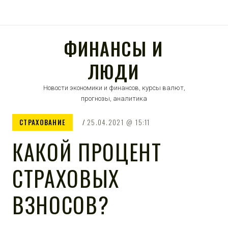
ФИНАНСЫ И
ЛЮДИ
Новости экономики и финансов, курсы валют,
прогнозы, аналитика
СТРАХОВАНИЕ
25.04.2021
15:11
КАКОЙ ПРОЦЕНТ
СТРАХОВЫХ
ВЗНОСОВ?