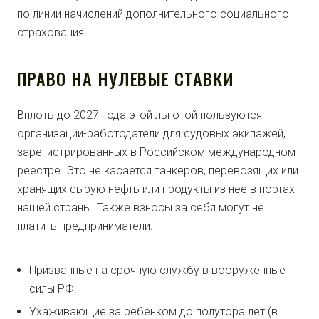
по линии начислений дополнительного социального
страхования.
ПРАВО НА НУЛЕВЫЕ СТАВКИ
Вплоть до 2027 года этой льготой пользуются
организации-работодатели для судовых экипажей,
зарегистрированных в Российском международном
реестре. Это не касается танкеров, перевозящих или
хранящих сырую нефть или продукты из нее в портах
нашей страны. Также взносы за себя могут не
платить предприниматели:
Призванные на срочную службу в вооруженные
силы РФ.
Ухаживающие за ребенком до полутора лет (в