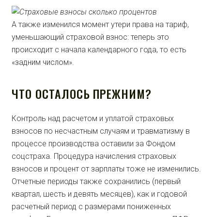
А также изменился момент утери права на тариф,
уменьшающий страховой взнос: теперь это
происходит с начала календарного года, то есть
«задним числом».
ЧТО ОСТАЛОСЬ ПРЕЖНИМ?
Контроль над расчетом и уплатой страховых
взносов по несчастным случаям и травматизму в
процессе производства оставили за Фондом
соцстраха. Процедура начисления страховых
взносов и процент от зарплаты тоже не изменились.
Отчетные периоды также сохранились (первый
квартал, шесть и девять месяцев), как и годовой
расчетный период с размерами пониженных