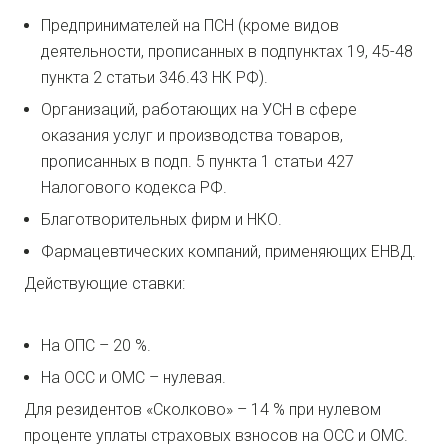
Предпринимателей на ПСН (кроме видов
деятельности, прописанных в подпунктах 19, 45-48
пункта 2 статьи 346.43 НК РФ).
Организаций, работающих на УСН в сфере
оказания услуг и производства товаров,
прописанных в подп. 5 пункта 1 статьи 427
Налогового кодекса РФ.
Благотворительных фирм и НКО.
Фармацевтических компаний, применяющих ЕНВД.
Действующие ставки:
На ОПС – 20 %.
На ОСС и ОМС – нулевая.
Для резидентов «Сколково» – 14 % при нулевом
проценте уплаты страховых взносов на ОСС и ОМС.