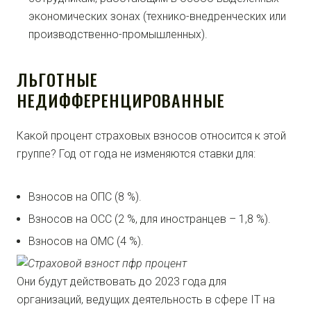
экономических зонах (технико-внедренческих или
производственно-промышленных).
ЛЬГОТНЫЕ
НЕДИФФЕРЕНЦИРОВАННЫЕ
Какой процент страховых взносов относится к этой
группе? Год от года не изменяются ставки для:
Взносов на ОПС (8 %).
Взносов на ОСС (2 %, для иностранцев – 1,8 %).
Взносов на ОМС (4 %).
Они будут действовать до 2023 года для
организаций, ведущих деятельность в сфере IT на