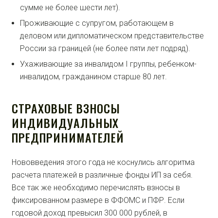
сумме не более шести лет).
Проживающие с супругом, работающем в
деловом или дипломатическом представительстве
России за границей (не более пяти лет подряд).
Ухаживающие за инвалидом I группы, ребенком-
инвалидом, гражданином старше 80 лет.
СТРАХОВЫЕ ВЗНОСЫ
ИНДИВИДУАЛЬНЫХ
ПРЕДПРИНИМАТЕЛЕЙ
Нововведения этого года не коснулись алгоритма
расчета платежей в различные фонды ИП за себя.
Все так же необходимо перечислять взносы в
фиксированном размере в ФФОМС и ПФР. Если
годовой доход превысил 300 000 рублей, в