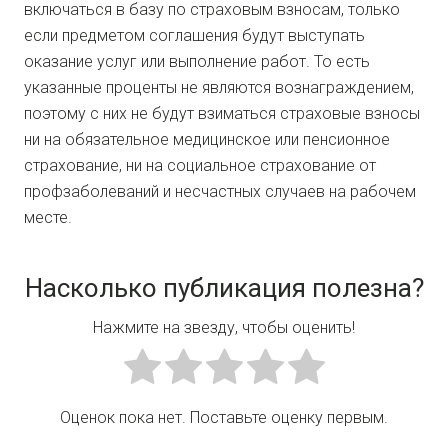
включаться в базу по страховым взносам, только
если предметом соглашения будут выступать
оказание услуг или выполнение работ. То есть
указанные проценты не являются вознаграждением,
поэтому с них не будут взиматься страховые взносы
ни на обязательное медицинское или пенсионное
страхование, ни на социальное страхование от
профзаболеваний и несчастных случаев на рабочем
месте.
Насколько публикация полезна?
Нажмите на звезду, чтобы оценить!
Оценок пока нет. Поставьте оценку первым.