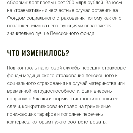
сборами: долг превышает 200 млрд рублей. Взносы
на «травматизм» и несчастные случаи оставили за
Фондом социального страхования, потому как он с
возложенными на него функциями справляется
значительно лучше Пенсионного фонда.
ЧТО ИЗМЕНИЛОСЬ?
Под контроль налоговой службы перешли страховые
фонды медицинского страхования, пенсионного и
социального страхования на случай материнства или
временной нетрудоспособности. Были внесены
поправки в бланки и формы отчетности и сроки ее
сдачи, конкретизировано право на применение
понижающих тарифов и пополнен перечень
критериев, которым нужно соответствовать.