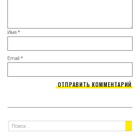
Имя
*
Email
*