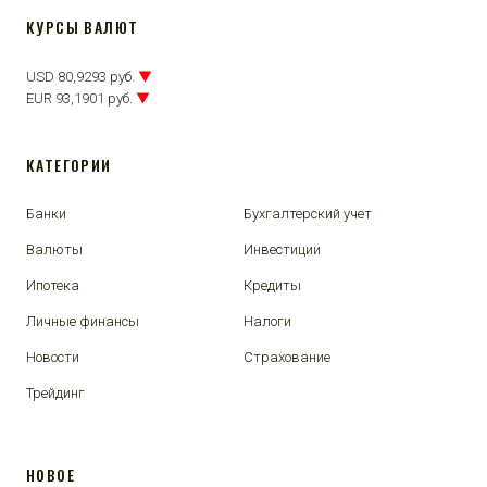
КУРСЫ ВАЛЮТ
USD 80,9293 руб.
▼
EUR 93,1901 руб.
▼
КАТЕГОРИИ
Банки
Бухгалтерский учет
Валюты
Инвестиции
Ипотека
Кредиты
Личные финансы
Налоги
Новости
Страхование
Трейдинг
НОВОЕ