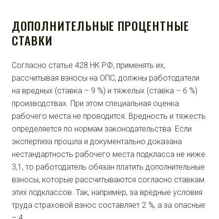
ДОПОЛНИТЕЛЬНЫЕ ПРОЦЕНТНЫЕ
СТАВКИ
Согласно статье 428 НК РФ, применять их,
рассчитывая взносы на ОПС, должны работодатели
на вредных (ставка – 9 %) и тяжелых (ставка – 6 %)
производствах. При этом специальная оценка
рабочего места не проводится. Вредность и тяжесть
определяется по нормам законодательства. Если
экспертиза прошла и документально доказана
нестандартность рабочего места подкласса не ниже
3,1, то работодатель обязан платить дополнительные
взносы, которые рассчитываются согласно ставкам
этих подклассов. Так, например, за вредные условия
труда страховой взнос составляет 2 %, а за опасные
– 4.