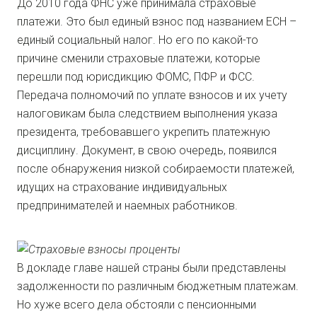
До 2010 года ФНС уже принимала страховые
платежи. Это был единый взнос под названием ЕСН –
единый социальный налог. Но его по какой-то
причине сменили страховые платежи, которые
перешли под юрисдикцию ФОМС, ПФР и ФСС.
Передача полномочий по уплате взносов и их учету
налоговикам была следствием выполнения указа
президента, требовавшего укрепить платежную
дисциплину. Документ, в свою очередь, появился
после обнаружения низкой собираемости платежей,
идущих на страхование индивидуальных
предпринимателей и наемных работников.
В докладе главе нашей страны были представлены
задолженности по различным бюджетным платежам.
Но хуже всего дела обстояли с пенсионными