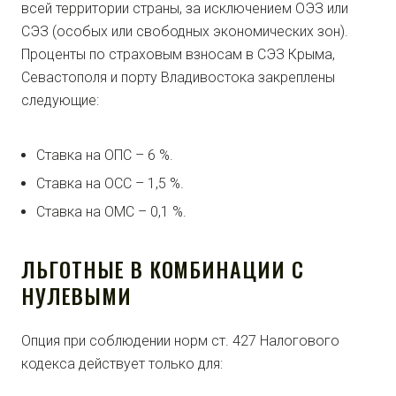
всей территории страны, за исключением ОЭЗ или
СЭЗ (особых или свободных экономических зон).
Проценты по страховым взносам в СЭЗ Крыма,
Севастополя и порту Владивостока закреплены
следующие:
Ставка на ОПС – 6 %.
Ставка на ОСС – 1,5 %.
Ставка на ОМС – 0,1 %.
ЛЬГОТНЫЕ В КОМБИНАЦИИ С
НУЛЕВЫМИ
Опция при соблюдении норм ст. 427 Налогового
кодекса действует только для: