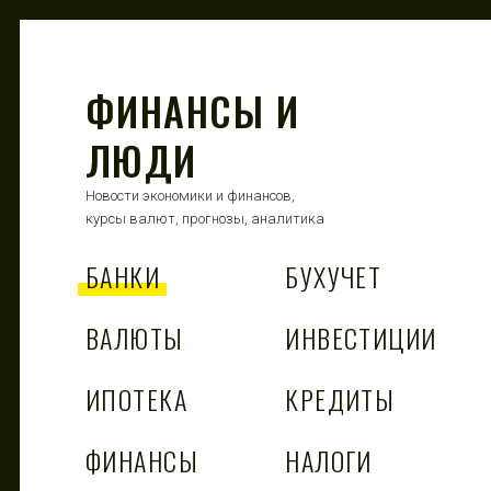
ФИНАНСЫ И
ЛЮДИ
Новости экономики и финансов,
курсы валют, прогнозы, аналитика
БАНКИ
БУХУЧЕТ
ВАЛЮТЫ
ИНВЕСТИЦИИ
ИПОТЕКА
КРЕДИТЫ
ФИНАНСЫ
НАЛОГИ