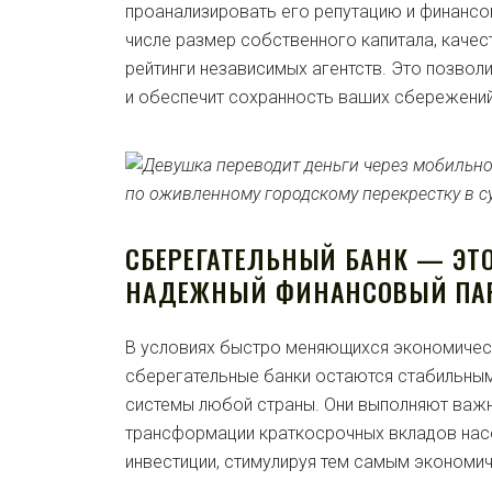
проанализировать его репутацию и финансов
числе размер собственного капитала, качес
рейтинги независимых агентств. Это позвол
и обеспечит сохранность ваших сбережений
СБЕРЕГАТЕЛЬНЫЙ БАНК — ЭТ
НАДЕЖНЫЙ ФИНАНСОВЫЙ ПА
В условиях быстро меняющихся экономичес
сберегательные банки остаются стабильны
системы любой страны. Они выполняют важ
трансформации краткосрочных вкладов нас
инвестиции, стимулируя тем самым экономич