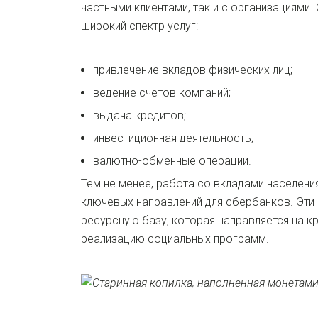
частными клиентами, так и с организациями.
широкий спектр услуг:
привлечение вкладов физических лиц;
ведение счетов компаний;
выдача кредитов;
инвестиционная деятельность;
валютно-обменные операции.
Тем не менее, работа со вкладами населени
ключевых направлений для сбербанков. Эт
ресурсную базу, которая направляется на к
реализацию социальных программ.