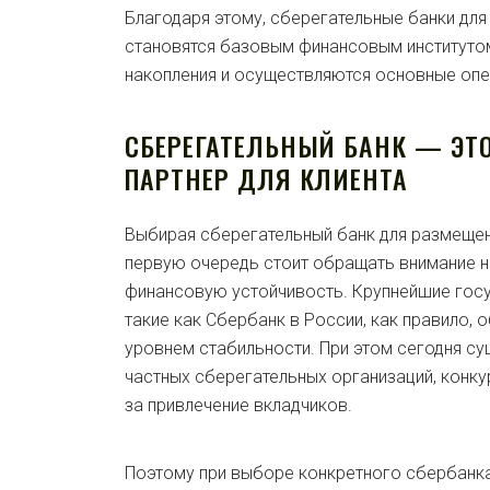
Благодаря этому, сберегательные банки для
становятся базовым финансовым институтом
накопления и осуществляются основные опе
СБЕРЕГАТЕЛЬНЫЙ БАНК — Э
ПАРТНЕР ДЛЯ КЛИЕНТА
Выбирая сберегательный банк для размещен
первую очередь стоит обращать внимание н
финансовую устойчивость. Крупнейшие гос
такие как Сбербанк в России, как правило,
уровнем стабильности. При этом сегодня с
частных сберегательных организаций, конк
за привлечение вкладчиков.
Поэтому при выборе конкретного сбербанка