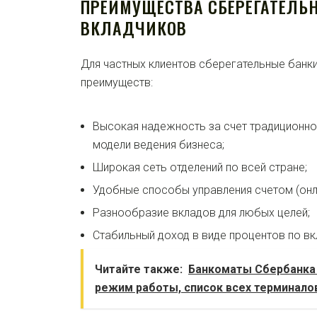
ПРЕИМУЩЕСТВА СБЕРЕГАТЕЛЬ
ВКЛАДЧИКОВ
Для частных клиентов сберегательные банк
преимуществ:
Высокая надежность за счет традиционно
модели ведения бизнеса;
Широкая сеть отделений по всей стране;
Удобные способы управления счетом (онл
Разнообразие вкладов для любых целей;
Стабильный доход в виде процентов по вк
Читайте также:
Банкоматы Сбербанка
режим работы, список всех терминало