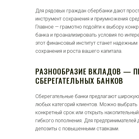
Для рядовых граждан сбербанки дают прост
инструмент сохранения и приумножения сред
Главное — грамотно подойти к выбору конк
банка и проанализировать условия по инте
этот финансовый институт станет надежным
сохранения и роста вашего капитала.
РАЗНООБРАЗИЕ ВКЛАДОВ — 
СБЕРЕГАТЕЛЬНЫХ БАНКОВ
Сберегательные банки предлагают широкую 
любых категорий клиентов. Можно выбрать 
конкретный срок или открыть накопительны
гибкого пополнения. Для предпринимателей
депозиты с повышенными ставками.