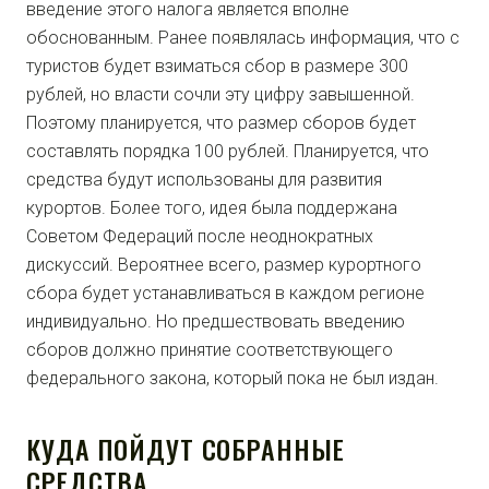
введение этого налога является вполне
обоснованным. Ранее появлялась информация, что с
туристов будет взиматься сбор в размере 300
рублей, но власти сочли эту цифру завышенной.
Поэтому планируется, что размер сборов будет
составлять порядка 100 рублей. Планируется, что
средства будут использованы для развития
курортов. Более того, идея была поддержана
Советом Федераций после неоднократных
дискуссий. Вероятнее всего, размер курортного
сбора будет устанавливаться в каждом регионе
индивидуально. Но предшествовать введению
сборов должно принятие соответствующего
федерального закона, который пока не был издан.
КУДА ПОЙДУТ СОБРАННЫЕ
СРЕДСТВА