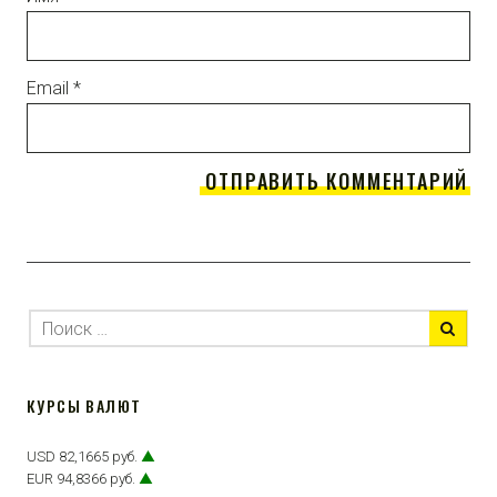
Email
*
КУРСЫ ВАЛЮТ
USD 82,1665 руб.
▲
EUR 94,8366 руб.
▲