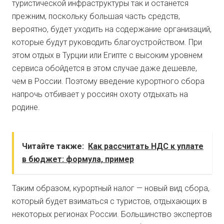
туристической инфраструктуры так и останется
прежним, поскольку большая часть средств,
вероятно, будет уходить на содержание организаций,
которые будут руководить благоустройством. При
этом отдых в Турции или Египте с высоким уровнем
сервиса обойдется в этом случае даже дешевле,
чем в России. Поэтому введение курортного сбора
напрочь отбивает у россиян охоту отдыхать на
родине.
Читайте также:
Как рассчитать НДС к уплате
в бюджет: формула, пример
Таким образом, курортный налог — новый вид сбора,
который будет взиматься с туристов, отдыхающих в
некоторых регионах России. Большинство экспертов