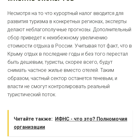
Несмотря на то что курортный налог вводится для
развития туризма в конкретных регионах, эксперты
делают неблагополучные прогнозы. Дополнительный
сбор приведет к неизбежному увеличению
стоимости отдыха в России. Учитывая тот факт, что в
Крыму отдых в последние годы и без того перестал
быть дешевым, туристы, скорее всего, будут
снимать частное жилье вместо отелей. Таким
образом, частный сектор останется теневым, и
власти не смогут контролировать реальный
туристический поток.
Читайте также:
ИФНС - что это? Полномочия
организации