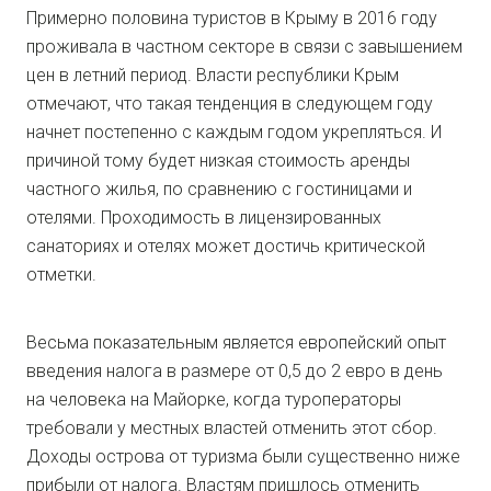
Примерно половина туристов в Крыму в 2016 году
проживала в частном секторе в связи с завышением
цен в летний период. Власти республики Крым
отмечают, что такая тенденция в следующем году
начнет постепенно с каждым годом укрепляться. И
причиной тому будет низкая стоимость аренды
частного жилья, по сравнению с гостиницами и
отелями. Проходимость в лицензированных
санаториях и отелях может достичь критической
отметки.
Весьма показательным является европейский опыт
введения налога в размере от 0,5 до 2 евро в день
на человека на Майорке, когда туроператоры
требовали у местных властей отменить этот сбор.
Доходы острова от туризма были существенно ниже
прибыли от налога. Властям пришлось отменить