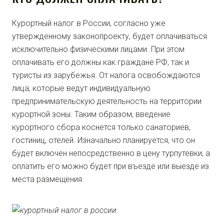
Курортный налог в России, согласно уже
утвержденному законопроекту, будет оплачиваться
исключительно физическими лицами. При этом
оплачивать его должны как граждане РФ, так и
туристы из зарубежья. От налога освобождаются
лица, которые ведут индивидуальную
предпринимательскую деятельность на территории
курортной зоны. Таким образом, введение
курортного сбора коснется только санаториев,
гостиниц, отелей. Изначально планируется, что он
будет включен непосредственно в цену турпутевки, а
оплатить его можно будет при въезде или выезде из
места размещения.