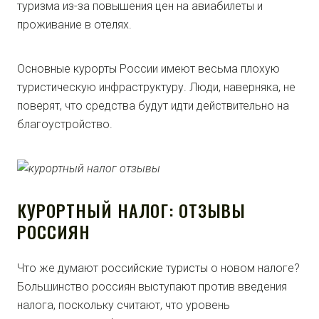
туризма из-за повышения цен на авиабилеты и
проживание в отелях.
Основные курорты России имеют весьма плохую
туристическую инфраструктуру. Люди, наверняка, не
поверят, что средства будут идти действительно на
благоустройство.
КУРОРТНЫЙ НАЛОГ: ОТЗЫВЫ
РОССИЯН
Что же думают российские туристы о новом налоге?
Большинство россиян выступают против введения
налога, поскольку считают, что уровень