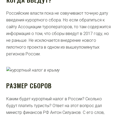
Российские власти пока не озвучивают точную дату
введения курортного сбора. Но если обратиться к
сайту Ассоциации туроператоров, то там содержится
информация о том, что сборы введут в 2017 году, но
не раньше. Не исключается внедрение нового
пилотного проекта в одном из вышеупомянутых
регионов России.
РАЗМЕР СБОРОВ
Каким будет курортный налог в России? Сколько
будут платить туристы? Ответ на этот вопрос дал
министр финансов РФ Антон Силуанов. С его слов,