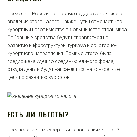
Президент России полностью поддерживает идею
введения этого налога. Также Путин отмечает, что
курортный налог имеется в большинстве стран мира.
Собранные средства будут направляться на
развитие инфраструктуры туризма и санаторно-
курортного направления. Помимо этого, была
предложена идея по созданию единого фонда,
откуда деньги будут направляться на конкретные
цели по развитию курортов.
ЕСТЬ ЛИ ЛЬГОТЫ?
Предполагает ли курортный налог наличие льгот?