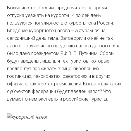
Большинство россиян предпочитает на время
отпуска уезжать на курорты. И по сей день
пользуются популярностью курорты юга России.
Введение курортного налога – актуальная на
сегодняшний день тема. Заговорили о ней не так
давно. Поручение по введению налога данного типа
было дано президентом РФ В. В. Путиным. Сборы
будут введены лишь для тех туристов, которые
предпочтут проживать в лицензированных
гостиницах, пансионатах, санаториях и в других
официальных местах размещения. Когда и для каких
субъектов федерации будет введен налог? Что
думают о нем эксперты и российские туристы.