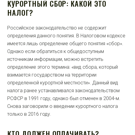
КУРОРТНЫЙ СБОР: КАКОЙ ЭТО
НАЛОГ?
Российское законодательство не содержит
определения данного понятия. В Налоговом кодексе
имеется лишь определение общего понятия «сбор».
Однако если обратиться к общедоступным
источникам информации, можно встретить
определение этого термина: «вид сбора, который
взимается государством на территории
определенной курортной местности». Данный вид
налога ранее устанавливался законодательством
РСФСР в 1991 году, однако был отменен в 2004-м.
Снова заговорили о введении курортного налога
только в 2016 году.
КТО ДОЛЖЕН ОПЛАЧИВАТЬ?