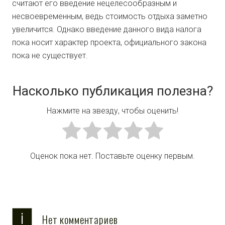
считают его введение нецелесообразным и
несвоевременным, ведь стоимость отдыха заметно
увеличится. Однако введение данного вида налога
пока носит характер проекта, официального закона
пока не существует.
Насколько публикация полезна?
Нажмите на звезду, чтобы оценить!
Оценок пока нет. Поставьте оценку первым.
i
Нет комментариев