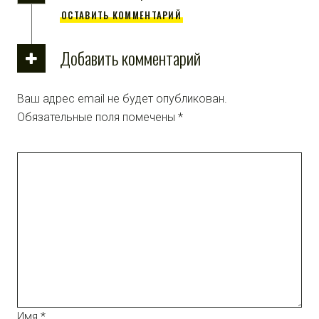
ОСТАВИТЬ КОММЕНТАРИЙ
Добавить комментарий
Ваш адрес email не будет опубликован.
Обязательные поля помечены
*
Имя
*