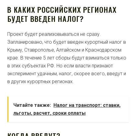
В КАКИХ РОССИЙСКИХ РЕГИОНАХ
БУДЕТ ВВЕДЕН НАЛОГ?
Проект будет реализовываться не сразу.
Запланировано, что будет введен курортный налог в
Крыму, Ставрополье, Алтайском и Краснодарском
крае. В течение 5 лет сборы будут взиматься только
в этих субъектах РФ. Но если власти признают
эксперимент удачным, налог, скорее всего, введут и
в других курортных регионах.
Читайте также:
Налог на транспорт: ставки,
льготы, расчет, сроки оплаты
КОГДА ВВЕДУТ?