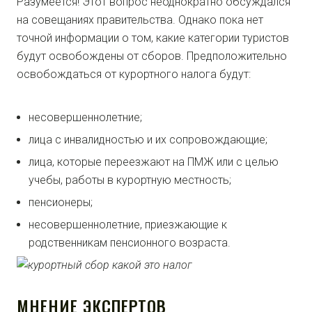
Разумеется! Этот вопрос неоднократно обсуждался
на совещаниях правительства. Однако пока нет
точной информации о том, какие категории туристов
будут освобождены от сборов. Предположительно
освобождаться от курортного налога будут:
несовершеннолетние;
лица с инвалидностью и их сопровождающие;
лица, которые переезжают на ПМЖ или с целью
учебы, работы в курортную местность;
пенсионеры;
несовершеннолетние, приезжающие к
родственникам пенсионного возраста.
МНЕНИЕ ЭКСПЕРТОВ