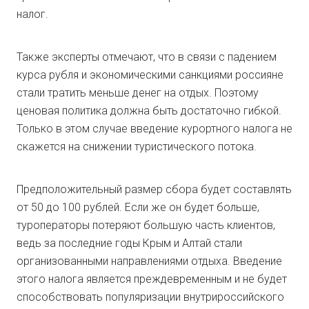
налог.
Также эксперты отмечают, что в связи с падением
курса рубля и экономическими санкциями россияне
стали тратить меньше денег на отдых. Поэтому
ценовая политика должна быть достаточно гибкой.
Только в этом случае введение курортного налога не
скажется на снижении туристического потока.
Предположительный размер сбора будет составлять
от 50 до 100 рублей. Если же он будет больше,
туроператоры потеряют большую часть клиентов,
ведь за последние годы Крым и Алтай стали
организованными направлениями отдыха. Введение
этого налога является преждевременным и не будет
способствовать популяризации внутрироссийского